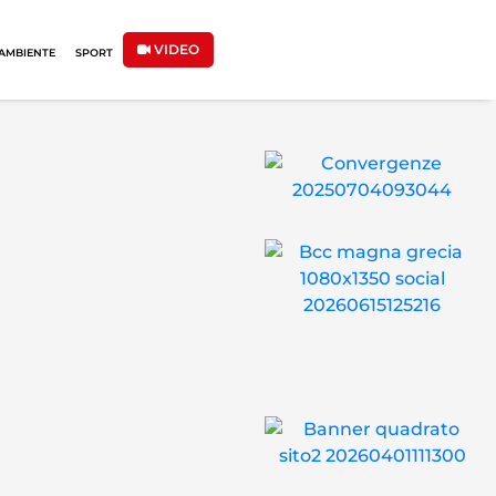
VIDEO
AMBIENTE
SPORT