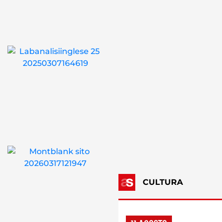
CULTURA