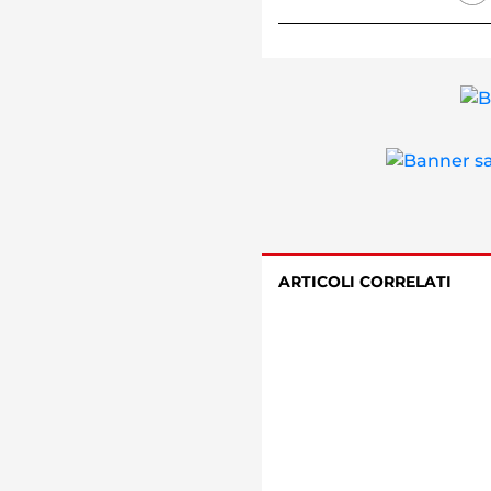
ARTICOLI CORRELATI