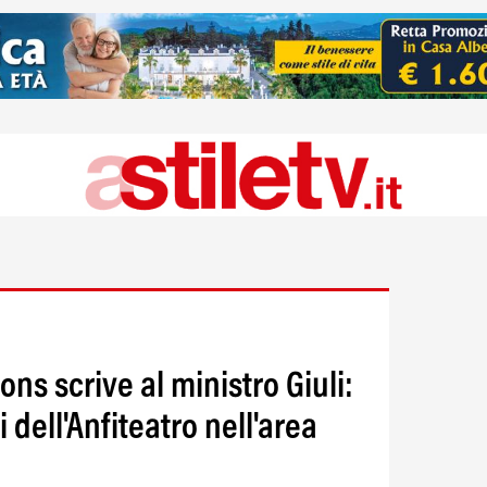
s scrive al ministro Giuli:
 dell'Anfiteatro nell'area