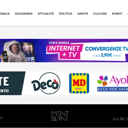
ONACA
GIUDIZIARIA
ATTUALITÀ
POLITICA
SANITÀ
CULTURA
EVENTI