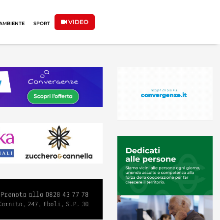
VIDEO
AMBIENTE
SPORT