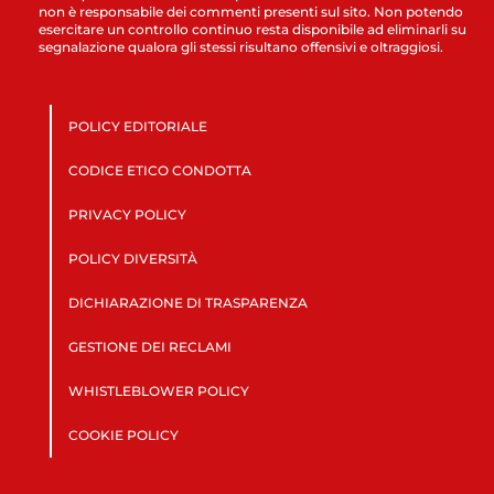
non è responsabile dei commenti presenti sul sito. Non potendo
esercitare un controllo continuo resta disponibile ad eliminarli su
segnalazione qualora gli stessi risultano offensivi e oltraggiosi.
POLICY EDITORIALE
CODICE ETICO CONDOTTA
PRIVACY POLICY
POLICY DIVERSITÀ
DICHIARAZIONE DI TRASPARENZA
GESTIONE DEI RECLAMI
WHISTLEBLOWER POLICY
COOKIE POLICY