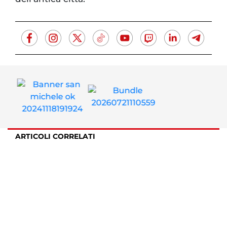
ARTICOLI CORRELATI