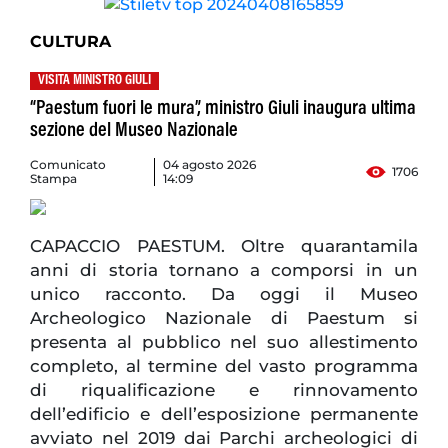
CULTURA
VISITA MINISTRO GIULI
“Paestum fuori le mura”, ministro Giuli inaugura ultima
sezione del Museo Nazionale
Comunicato
04 agosto 2026
1706
Stampa
14:09
CAPACCIO PAESTUM. Oltre quarantamila
anni di storia tornano a comporsi in un
unico racconto. Da oggi il Museo
Archeologico Nazionale di Paestum si
presenta al pubblico nel suo allestimento
completo, al termine del vasto programma
di riqualificazione e rinnovamento
dell’edificio e dell’esposizione permanente
avviato nel 2019 dai Parchi archeologici di