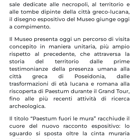
sale dedicate alle necropoli, al territorio e
alle tombe dipinte della città greco-lucana,
il disegno espositivo del Museo giunge oggi
a compimento.
Il Museo presenta oggi un percorso di visita
concepito in maniera unitaria, più ampio
rispetto al precedente, che attraversa la
storia del territorio dalle prime
testimonianze della presenza umana alla
città greca di Poseidonia, dalle
trasformazioni di età lucana e romana alla
riscoperta di Paestum durante il Grand Tour,
fino alle più recenti attività di ricerca
archeologica.
Il titolo “Paestum fuori le mura” racchiude il
cuore del nuovo racconto espositivo: lo
sguardo si sposta oltre la cinta muraria