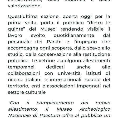
valorizzazione.
Quest’ultima sezione, aperta oggi per la
prima volta, porta il pubblico “dietro le
quinte” del Museo, rendendo visibile il
lavoro svolto quotidianamente dal
personale dei Parchi e l’impegno che
accompagna ogni scoperta, dallo scavo allo
studio, dalla conservazione alla restituzione
pubblica. Le vetrine accolgono allestimenti
temporanei dedicati anche alle
collaborazioni con università, istituti di
ricerca italiani e internazionali, scuole del
territorio, enti e associazioni impegnati nel
settore culturale.
"Con il completamento del nuovo
allestimento, il Museo Archeologico
Nazionale di Paestum offre al pubblico un