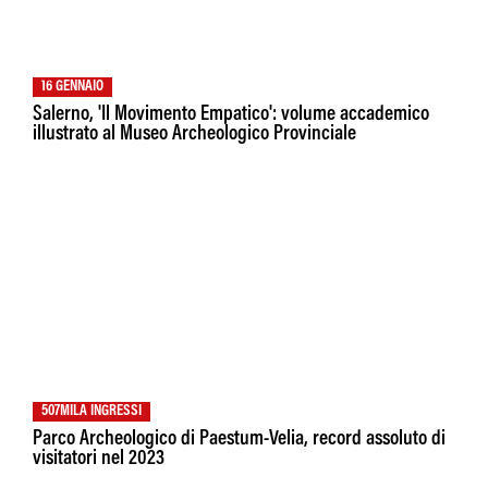
16 GENNAIO
Salerno, 'Il Movimento Empatico': volume accademico
illustrato al Museo Archeologico Provinciale
507MILA INGRESSI
Parco Archeologico di Paestum-Velia, record assoluto di
visitatori nel 2023