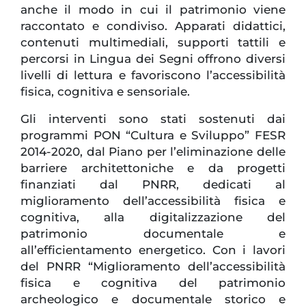
anche il modo in cui il patrimonio viene
raccontato e condiviso. Apparati didattici,
contenuti multimediali, supporti tattili e
percorsi in Lingua dei Segni offrono diversi
livelli di lettura e favoriscono l’accessibilità
fisica, cognitiva e sensoriale.
Gli interventi sono stati sostenuti dai
programmi PON “Cultura e Sviluppo” FESR
2014-2020, dal Piano per l’eliminazione delle
barriere architettoniche e da progetti
finanziati dal PNRR, dedicati al
miglioramento dell’accessibilità fisica e
cognitiva, alla digitalizzazione del
patrimonio documentale e
all’efficientamento energetico. Con i lavori
del PNRR “Miglioramento dell’accessibilità
fisica e cognitiva del patrimonio
archeologico e documentale storico e