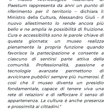
Paestum rappresenta da anni un punto di
riferimento per il territorio
– dichiara il
Ministro della Cultura, Alessandro Giuli -
Il
nuovo allestimento lo rende ancora più
bello e ne amplia le possibilità di fruizione.
Cura e accessibilità sono le parole chiave di
questa giornata: un museo realizza
pienamente la propria funzione quando
favorisce la partecipazione e consente a
ciascuno di sentirsi parte attiva della
comunità. Professionalità, passione e
tecnologie avanzate permettono di
avvicinare pubblici sempre più numerosi. È
così che il museo diventa un presidio
fondamentale, capace di tenere viva una
rete di relazioni e di rafforzare il senso di
appartenenza. La cultura è anche presenza
e prossimità ai cittadini."