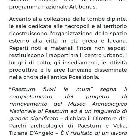
programma nazionale Art bonus.
Accanto alla collezione delle tombe dipinte,
le sale dedicate alle necropoli e al territorio
ricostruiscono l’organizzazione dello spazio
esterno alla città in età greca e lucana.
Reperti noti e materiali finora non esposti
restituiscono i rapporti tra il centro urbano, i
luoghi di culto, gli insediamenti, le attività
produttive e le aree funerarie disseminate
nella chora dell’antica Poseidonia.
“
Paestum fuori le mura” segna il
completamento del progetto di
rinnovamento del Museo Archeologico
Nazionale di Paestum ed è un traguardo di
grande significato –
dichiara il Direttore dei
Parchi archeologici di Paestum e Velia,
Tiziana D’Angelo –
È il risultato di un lavoro