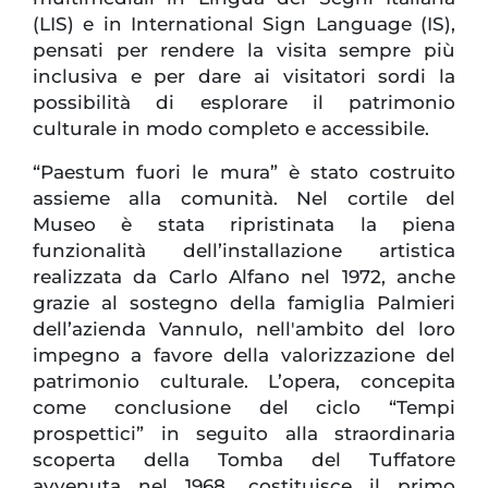
(LIS) e in International Sign Language (IS),
pensati per rendere la visita sempre più
inclusiva e per dare ai visitatori sordi la
possibilità di esplorare il patrimonio
culturale in modo completo e accessibile.
“Paestum fuori le mura” è stato costruito
assieme alla comunità. Nel cortile del
Museo è stata ripristinata la piena
funzionalità dell’installazione artistica
realizzata da Carlo Alfano nel 1972, anche
grazie al sostegno della famiglia Palmieri
dell’azienda Vannulo, nell'ambito del loro
impegno a favore della valorizzazione del
patrimonio culturale. L’opera, concepita
come conclusione del ciclo “Tempi
prospettici” in seguito alla straordinaria
scoperta della Tomba del Tuffatore
avvenuta nel 1968, costituisce il primo