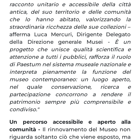
racconto unitario e accessibile della città
antica, del suo territorio e delle comunità
che lo hanno abitato, valorizzando la
straordinaria ricchezza delle sue collezioni
–
afferma Luca Mercuri, Dirigente Delegato
della Direzione generale Musei -
È un
progetto che unisce qualità scientifica e
attenzione a tutti i pubblici, rafforza il ruolo
di Paestum nel sistema museale nazionale e
interpreta pienamente la funzione del
museo contemporaneo: un luogo aperto,
nel quale conservazione, ricerca e
partecipazione concorrono a rendere il
patrimonio sempre più comprensibile e
condiviso."
Un percorso accessibile e aperto alla
comunità -
Il rinnovamento del Museo non
riguarda soltanto ciò che viene esposto, ma