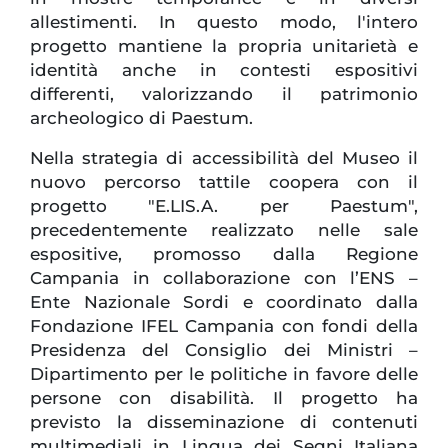
allestimenti. In questo modo, l'intero
progetto mantiene la propria unitarietà e
identità anche in contesti espositivi
differenti, valorizzando il patrimonio
archeologico di Paestum.
Nella strategia di accessibilità del Museo il
nuovo percorso tattile coopera con il
progetto "E.LIS.A. per Paestum",
precedentemente realizzato nelle sale
espositive, promosso dalla Regione
Campania in collaborazione con l’ENS –
Ente Nazionale Sordi e coordinato dalla
Fondazione IFEL Campania con fondi della
Presidenza del Consiglio dei Ministri –
Dipartimento per le politiche in favore delle
persone con disabilità. Il progetto ha
previsto la disseminazione di contenuti
multimediali in Lingua dei Segni Italiana