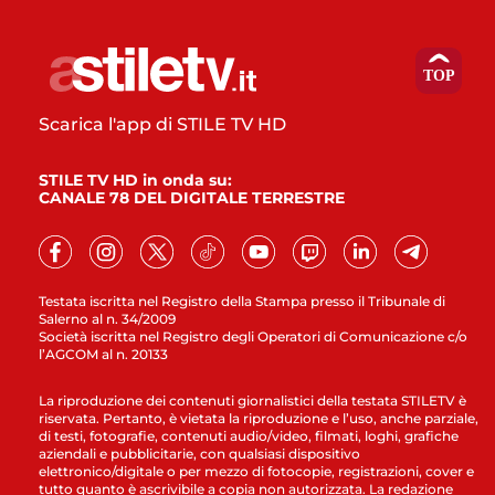
Scarica l'app di STILE TV HD
STILE TV HD in onda su:
CANALE 78 DEL DIGITALE TERRESTRE
Testata iscritta nel Registro della Stampa presso il Tribunale di
Salerno al n. 34/2009
Società iscritta nel Registro degli Operatori di Comunicazione c/o
l’AGCOM al n. 20133
La riproduzione dei contenuti giornalistici della testata STILETV è
riservata. Pertanto, è vietata la riproduzione e l’uso, anche parziale,
di testi, fotografie, contenuti audio/video, filmati, loghi, grafiche
aziendali e pubblicitarie, con qualsiasi dispositivo
elettronico/digitale o per mezzo di fotocopie, registrazioni, cover e
tutto quanto è ascrivibile a copia non autorizzata. La redazione