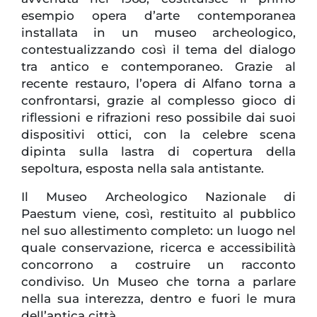
esempio opera d’arte contemporanea
installata in un museo archeologico,
contestualizzando così il tema del dialogo
tra antico e contemporaneo. Grazie al
recente restauro, l’opera di Alfano torna a
confrontarsi, grazie al complesso gioco di
riflessioni e rifrazioni reso possibile dai suoi
dispositivi ottici, con la celebre scena
dipinta sulla lastra di copertura della
sepoltura, esposta nella sala antistante.
Il Museo Archeologico Nazionale di
Paestum viene, così, restituito al pubblico
nel suo allestimento completo: un luogo nel
quale conservazione, ricerca e accessibilità
concorrono a costruire un racconto
condiviso. Un Museo che torna a parlare
nella sua interezza, dentro e fuori le mura
dell’antica città.