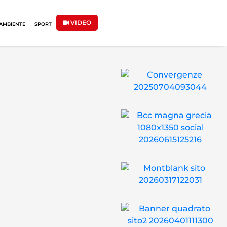
VIDEO
AMBIENTE
SPORT