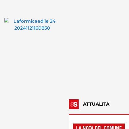
ATTUALITÀ
LA NOTA DEL COMUNE