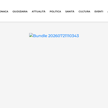
ONACA
GIUDIZIARIA
ATTUALITÀ
POLITICA
SANITÀ
CULTURA
EVENTI