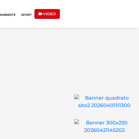
VIDEO
AMBIENTE
SPORT