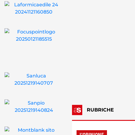
RUBRICHE