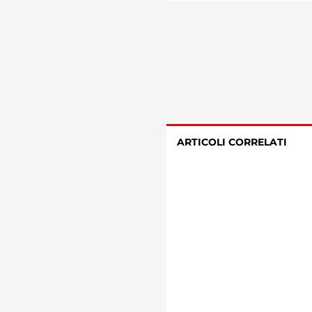
ARTICOLI CORRELATI