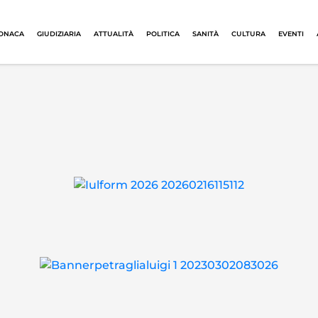
ONACA
GIUDIZIARIA
ATTUALITÀ
POLITICA
SANITÀ
CULTURA
EVENTI