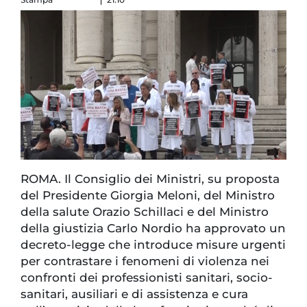
ROMA. Il Consiglio dei Ministri, su proposta
del Presidente Giorgia Meloni, del Ministro
della salute Orazio Schillaci e del Ministro
della giustizia Carlo Nordio ha approvato un
decreto-legge che introduce misure urgenti
per contrastare i fenomeni di violenza nei
confronti dei professionisti sanitari, socio-
sanitari, ausiliari e di assistenza e cura