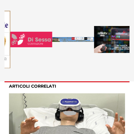
ARTICOLI CORRELATI