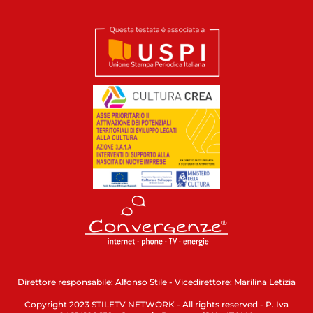
Direttore responsabile: Alfonso Stile - Vicedirettore: Marilina Letizia
Copyright 2023 STILETV NETWORK - All rights reserved - P. Iva