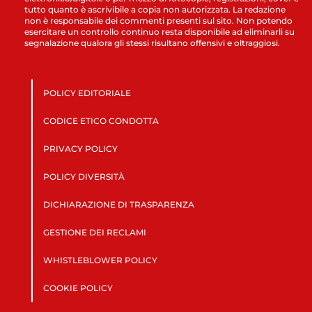
tutto quanto è ascrivibile a copia non autorizzata. La redazione
non è responsabile dei commenti presenti sul sito. Non potendo
esercitare un controllo continuo resta disponibile ad eliminarli su
segnalazione qualora gli stessi risultano offensivi e oltraggiosi.
POLICY EDITORIALE
CODICE ETICO CONDOTTA
PRIVACY POLICY
POLICY DIVERSITÀ
DICHIARAZIONE DI TRASPARENZA
GESTIONE DEI RECLAMI
WHISTLEBLOWER POLICY
COOKIE POLICY