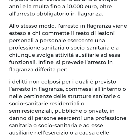
anni e la multa fino a 10.000 euro, oltre
all’arresto obbligatorio in flagranza.
Allo stesso modo, l’arresto in flagranza viene
esteso a chi commette il reato di lesioni
personali a personale esercente una
professione sanitaria o socio-sanitaria e a
chiunque svolga attività ausiliarie ad essa
funzionali. Infine, si prevede l’arresto in
flagranza differita per:
i delitti non colposi per i quali è previsto
l’arresto in flagranza, commessi all’interno o
nelle pertinenze delle strutture sanitarie o
socio-sanitarie residenziali o
semiresidenziali, pubbliche o private, in
danno di persone esercenti una professione
sanitaria o socio-sanitaria e ad esse
ausiliarie nell’esercizio o a causa delle