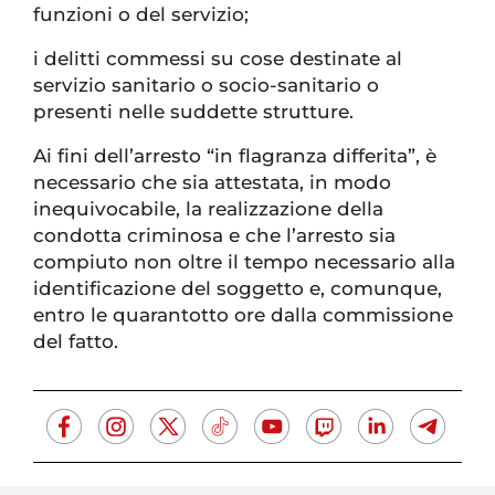
funzioni o del servizio;
i delitti commessi su cose destinate al
servizio sanitario o socio-sanitario o
presenti nelle suddette strutture.
Ai fini dell’arresto “in flagranza differita”, è
necessario che sia attestata, in modo
inequivocabile, la realizzazione della
condotta criminosa e che l’arresto sia
compiuto non oltre il tempo necessario alla
identificazione del soggetto e, comunque,
entro le quarantotto ore dalla commissione
del fatto.