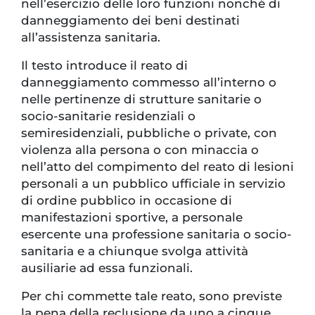
nell’esercizio delle loro funzioni nonché di
danneggiamento dei beni destinati
all’assistenza sanitaria.
Il testo introduce il reato di
danneggiamento commesso all’interno o
nelle pertinenze di strutture sanitarie o
socio-sanitarie residenziali o
semiresidenziali, pubbliche o private, con
violenza alla persona o con minaccia o
nell’atto del compimento del reato di lesioni
personali a un pubblico ufficiale in servizio
di ordine pubblico in occasione di
manifestazioni sportive, a personale
esercente una professione sanitaria o socio-
sanitaria e a chiunque svolga attività
ausiliarie ad essa funzionali.
Per chi commette tale reato, sono previste
la pena della reclusione da uno a cinque