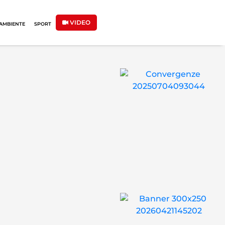
VIDEO
AMBIENTE
SPORT