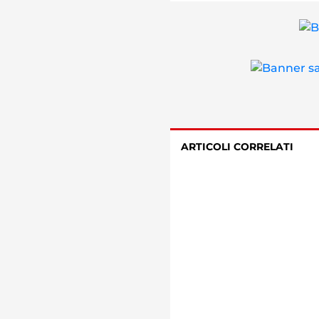
ARTICOLI CORRELATI