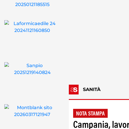
SANITÀ
NOTA STAMPA
Campania, lavor