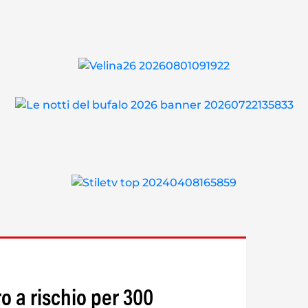
o a rischio per 300