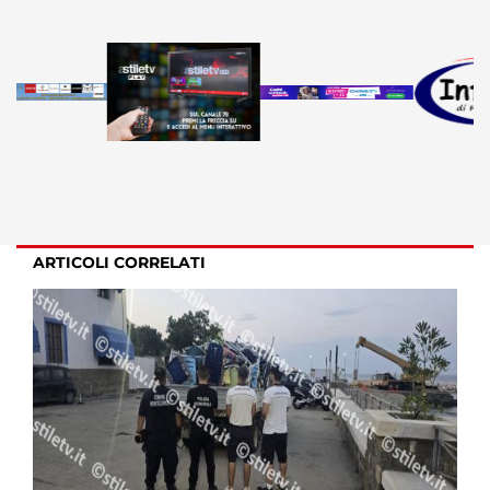
ARTICOLI CORRELATI