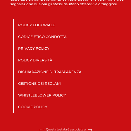
segnalazione qualora gli stessi risultano offensivi e oltraggiosi.
POLICY EDITORIALE
CODICE ETICO CONDOTTA
PRIVACY POLICY
POLICY DIVERSITÀ
DICHIARAZIONE DI TRASPARENZA
GESTIONE DEI RECLAMI
WHISTLEBLOWER POLICY
COOKIE POLICY