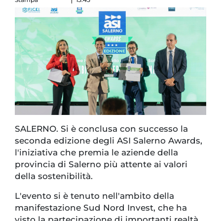
SALERNO. Si è conclusa con successo la
seconda edizione degli ASI Salerno Awards,
l'iniziativa che premia le aziende della
provincia di Salerno più attente ai valori
della sostenibilità.
L'evento si è tenuto nell'ambito della
manifestazione Sud Nord Invest, che ha
visto la partecipazione di importanti realtà