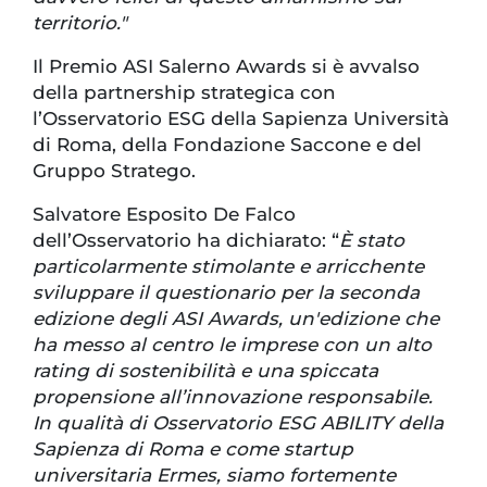
territorio."
Il Premio ASI Salerno Awards si è avvalso
della partnership strategica con
l’Osservatorio ESG della Sapienza Università
di Roma, della Fondazione Saccone e del
Gruppo Stratego.
Salvatore Esposito De Falco
dell’Osservatorio ha dichiarato: “
È stato
particolarmente stimolante e arricchente
sviluppare il questionario per la seconda
edizione degli ASI Awards, un'edizione che
ha messo al centro le imprese con un alto
rating di sostenibilità e una spiccata
propensione all’innovazione responsabile.
In qualità di Osservatorio ESG ABILITY della
Sapienza di Roma e come startup
universitaria Ermes, siamo fortemente