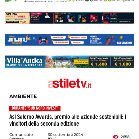
AMBIENTE
DURANTE "SUD NORD INVEST"
Asi Salerno Awards, premio alle aziende sostenibili: i
vincitori della seconda edizione
Comunicato
30 settembre 2024
2658
Stampa
15:45