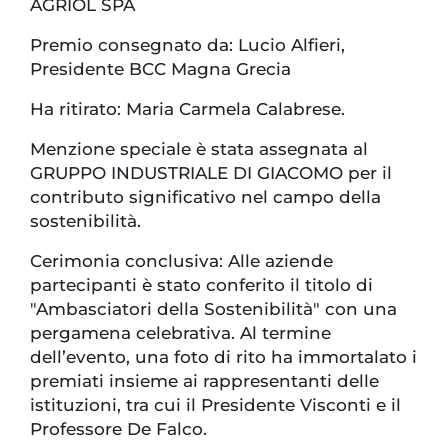
AGRIOL SPA
Premio consegnato da: Lucio Alfieri,
Presidente BCC Magna Grecia
Ha ritirato: Maria Carmela Calabrese.
Menzione speciale è stata assegnata al
GRUPPO INDUSTRIALE DI GIACOMO per il
contributo significativo nel campo della
sostenibilità.
Cerimonia conclusiva: Alle aziende
partecipanti è stato conferito il titolo di
"Ambasciatori della Sostenibilità" con una
pergamena celebrativa. Al termine
dell’evento, una foto di rito ha immortalato i
premiati insieme ai rappresentanti delle
istituzioni, tra cui il Presidente Visconti e il
Professore De Falco.