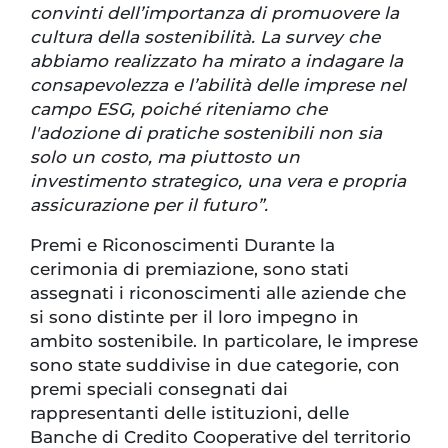
convinti dell’importanza di promuovere la
cultura della sostenibilità. La survey che
abbiamo realizzato ha mirato a indagare la
consapevolezza e l’abilità delle imprese nel
campo ESG, poiché riteniamo che
l'adozione di pratiche sostenibili non sia
solo un costo, ma piuttosto un
investimento strategico, una vera e propria
assicurazione per il futuro”.
Premi e Riconoscimenti Durante la
cerimonia di premiazione, sono stati
assegnati i riconoscimenti alle aziende che
si sono distinte per il loro impegno in
ambito sostenibile. In particolare, le imprese
sono state suddivise in due categorie, con
premi speciali consegnati dai
rappresentanti delle istituzioni, delle
Banche di Credito Cooperative del territorio