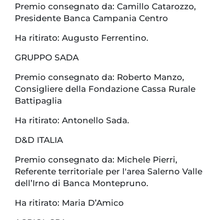
Premio consegnato da: Camillo Catarozzo,
Presidente Banca Campania Centro
Ha ritirato: Augusto Ferrentino.
GRUPPO SADA
Premio consegnato da: Roberto Manzo,
Consigliere della Fondazione Cassa Rurale
Battipaglia
Ha ritirato: Antonello Sada.
D&D ITALIA
Premio consegnato da: Michele Pierri,
Referente territoriale per l'area Salerno Valle
dell’Irno di Banca Montepruno.
Ha ritirato: Maria D’Amico