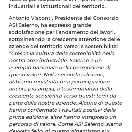
industriali e istituzionali del territorio.
Antonio Visconti, Presidente del Consorzio
ASI Salerno, ha espresso grande
soddisfazione per l’andamento dei lavori,
sottolineando la crescente attenzione delle
aziende del territorio verso la sostenibilità:
"
Cresce la cultura della sostenibilità nella
nostra area industriale. Salerno è un
esempio nazionale nella promozione di
questi valori. Nella seconda edizione,
abbiamo registrato una partecipazione
ancora più ampia, a testimonianza della
crescente sensibilità verso questi temi da
parte delle nostre aziende. Alcune di queste
hanno confermato i risultati positivi della
prima edizione, altre hanno intrapreso un
percorso di valore. Come ASI Salerno, siamo
davvero felici di questo dinamismo sul