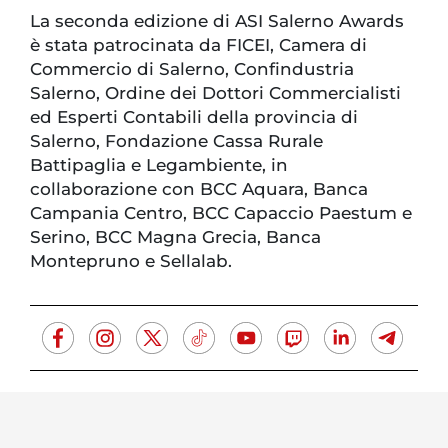
La seconda edizione di ASI Salerno Awards
è stata patrocinata da FICEI, Camera di
Commercio di Salerno, Confindustria
Salerno, Ordine dei Dottori Commercialisti
ed Esperti Contabili della provincia di
Salerno, Fondazione Cassa Rurale
Battipaglia e Legambiente, in
collaborazione con BCC Aquara, Banca
Campania Centro, BCC Capaccio Paestum e
Serino, BCC Magna Grecia, Banca
Montepruno e Sellalab.