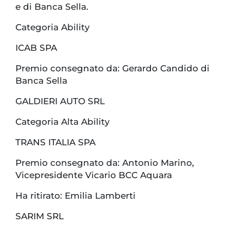
e di Banca Sella.
Categoria Ability
ICAB SPA
Premio consegnato da: Gerardo Candido di
Banca Sella
GALDIERI AUTO SRL
Categoria Alta Ability
TRANS ITALIA SPA
Premio consegnato da: Antonio Marino,
Vicepresidente Vicario BCC Aquara
Ha ritirato: Emilia Lamberti
SARIM SRL