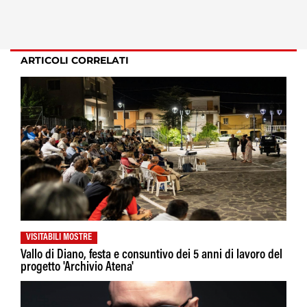
ARTICOLI CORRELATI
VISITABILI MOSTRE
Vallo di Diano, festa e consuntivo dei 5 anni di lavoro del
progetto 'Archivio Atena'