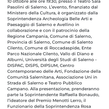
10 ottobre alle ore 19:30, presso il Teatro Sala
Pasolini di Salerno. L’evento, finanziato dal
Ministero della Cultura, è organizzato dalla
Soprintendenza Archeologia Belle Arti e
Paesaggio di Salerno e Avellino in
collaborazione e con il patrocinio della
Regione Campania, Comune di Salerno,
Provincia di Salerno, Comune di Salento
Cilento, Comune di Roccadaspide, Ente
Parco Nazionale Cilento, Vallo di Diano e
Alburni, Università degli Studi di Salerno -
DISPAC, DISPS, DIPSUM, Centro
Contemporaneo delle Arti, Fondazione della
Comunità Salernitana, Associazione Uni in
Strada di Salerno e Teatro Pubblico
Campano. Alla presentazione, prenderanno
parte la Soprintendente Raffaella Bonaudo,
l’ideatore del Premio Menotti Lerro, il
Funzionario della Soprintendenza Rosa