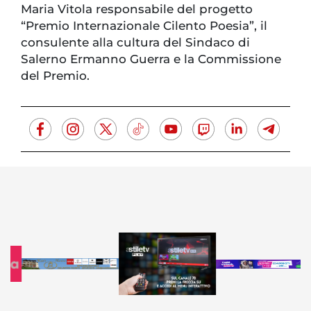
Maria Vitola responsabile del progetto
“Premio Internazionale Cilento Poesia”, il
consulente alla cultura del Sindaco di
Salerno Ermanno Guerra e la Commissione
del Premio.