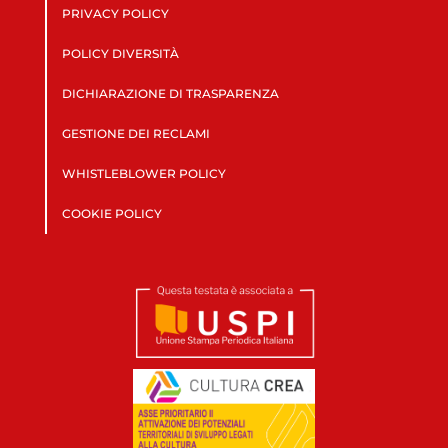
PRIVACY POLICY
POLICY DIVERSITÀ
DICHIARAZIONE DI TRASPARENZA
GESTIONE DEI RECLAMI
WHISTLEBLOWER POLICY
COOKIE POLICY