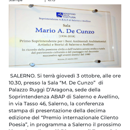
SALERNO. Si terrà giovedì 3 ottobre, alle ore
10.30, presso la Sala “M. De Cunzo” di
Palazzo Ruggì D’Aragona, sede della
Soprintendenza ABAP di Salerno e Avellino,
in via Tasso 46, Salerno, la conferenza
stampa di presentazione della decima
edizione del “Premio internazionale Cilento
Poesia”, in programma a Salerno il prossimo