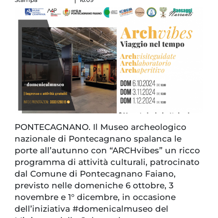
PONTECAGNANO. Il Museo archeologico
nazionale di Pontecagnano spalanca le
porte all’autunno con “ARCHvibes” un ricco
programma di attività culturali, patrocinato
dal Comune di Pontecagnano Faiano,
previsto nelle domeniche 6 ottobre, 3
novembre e 1° dicembre, in occasione
dell’iniziativa #domenicalmuseo del