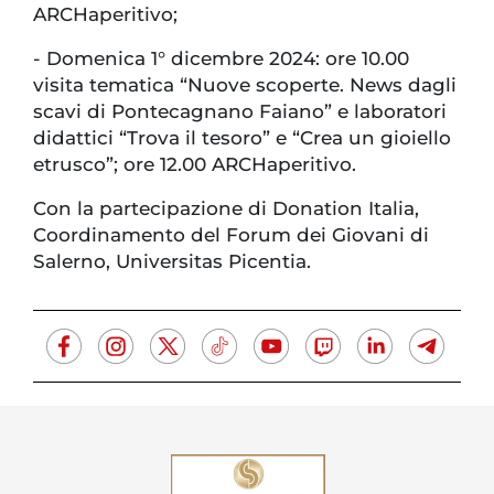
ARCHaperitivo;
- Domenica 1° dicembre 2024: ore 10.00
visita tematica “Nuove scoperte. News dagli
scavi di Pontecagnano Faiano” e laboratori
didattici “Trova il tesoro” e “Crea un gioiello
etrusco”; ore 12.00 ARCHaperitivo.
Con la partecipazione di Donation Italia,
Coordinamento del Forum dei Giovani di
Salerno, Universitas Picentia.