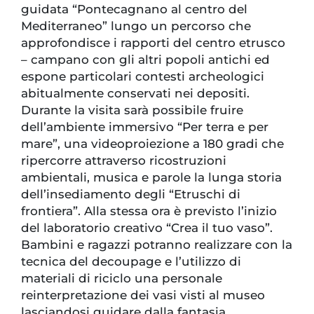
guidata “Pontecagnano al centro del
Mediterraneo” lungo un percorso che
approfondisce i rapporti del centro etrusco
– campano con gli altri popoli antichi ed
espone particolari contesti archeologici
abitualmente conservati nei depositi.
Durante la visita sarà possibile fruire
dell’ambiente immersivo “Per terra e per
mare”, una videoproiezione a 180 gradi che
ripercorre attraverso ricostruzioni
ambientali, musica e parole la lunga storia
dell’insediamento degli “Etruschi di
frontiera”. Alla stessa ora è previsto l’inizio
del laboratorio creativo “Crea il tuo vaso”.
Bambini e ragazzi potranno realizzare con la
tecnica del decoupage e l’utilizzo di
materiali di riciclo una personale
reinterpretazione dei vasi visti al museo
lasciandosi guidare dalla fantasia.