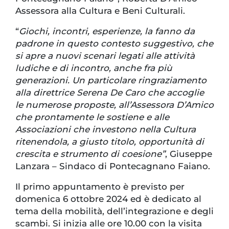
Assessora alla Cultura e Beni Culturali.
“
Giochi, incontri, esperienze, la fanno da
padrone in questo contesto suggestivo, che
si apre a nuovi scenari legati alle attività
ludiche e di incontro, anche fra più
generazioni. Un particolare ringraziamento
alla direttrice Serena De Caro che accoglie
le numerose proposte, all’Assessora D’Amico
che prontamente le sostiene e alle
Associazioni che investono nella Cultura
ritenendola, a giusto titolo, opportunità di
crescita e strumento di coesione”
, Giuseppe
Lanzara – Sindaco di Pontecagnano Faiano.
Il primo appuntamento è previsto per
domenica 6 ottobre 2024 ed è dedicato al
tema della mobilità, dell’integrazione e degli
scambi. Si inizia alle ore 10.00 con la visita