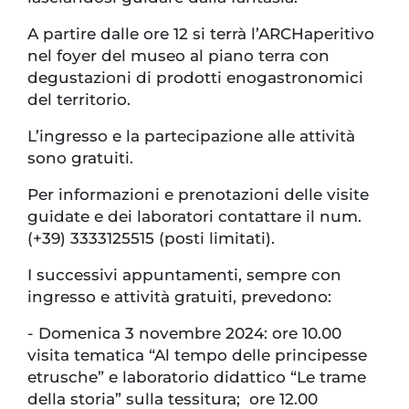
A partire dalle ore 12 si terrà l’ARCHaperitivo
nel foyer del museo al piano terra con
degustazioni di prodotti enogastronomici
del territorio.
L’ingresso e la partecipazione alle attività
sono gratuiti.
Per informazioni e prenotazioni delle visite
guidate e dei laboratori contattare il num.
(+39) 3333125515 (posti limitati).
I successivi appuntamenti, sempre con
ingresso e attività gratuiti, prevedono:
- Domenica 3 novembre 2024: ore 10.00
visita tematica “Al tempo delle principesse
etrusche” e laboratorio didattico “Le trame
della storia” sulla tessitura; ore 12.00