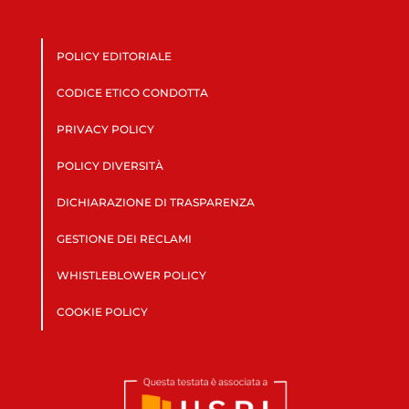
POLICY EDITORIALE
CODICE ETICO CONDOTTA
PRIVACY POLICY
POLICY DIVERSITÀ
DICHIARAZIONE DI TRASPARENZA
GESTIONE DEI RECLAMI
WHISTLEBLOWER POLICY
COOKIE POLICY