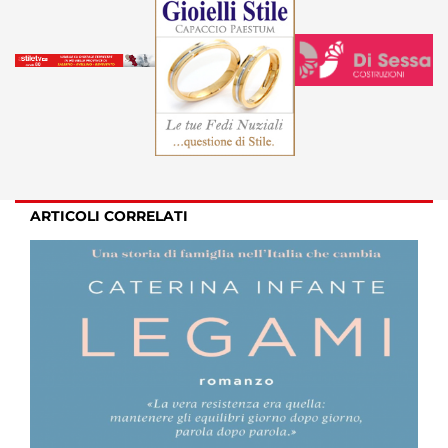
ARTICOLI CORRELATI