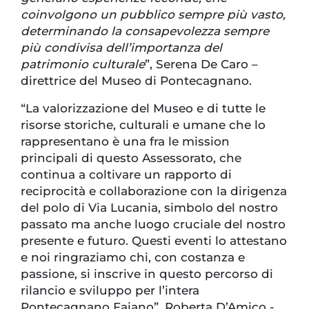
coinvolgono un pubblico sempre più vasto,
determinando la consapevolezza sempre
più condivisa dell’importanza del
patrimonio culturale
”, Serena De Caro –
direttrice del Museo di Pontecagnano.
“La valorizzazione del Museo e di tutte le
risorse storiche, culturali e umane che lo
rappresentano è una fra le mission
principali di questo Assessorato, che
continua a coltivare un rapporto di
reciprocità e collaborazione con la dirigenza
del polo di Via Lucania, simbolo del nostro
passato ma anche luogo cruciale del nostro
presente e futuro. Questi eventi lo attestano
e noi ringraziamo chi, con costanza e
passione, si inscrive in questo percorso di
rilancio e sviluppo per l’intera
Pontecagnano Faiano”, Roberta D’Amico -