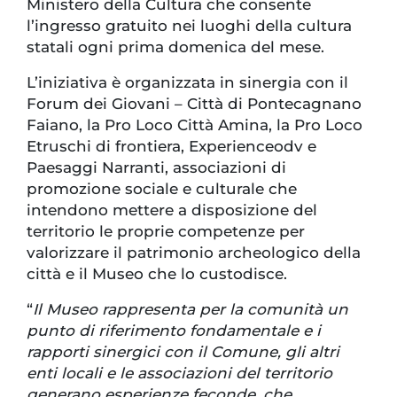
Ministero della Cultura che consente
l’ingresso gratuito nei luoghi della cultura
statali ogni prima domenica del mese.
L’iniziativa è organizzata in sinergia con il
Forum dei Giovani – Città di Pontecagnano
Faiano, la Pro Loco Città Amina, la Pro Loco
Etruschi di frontiera, Experienceodv e
Paesaggi Narranti, associazioni di
promozione sociale e culturale che
intendono mettere a disposizione del
territorio le proprie competenze per
valorizzare il patrimonio archeologico della
città e il Museo che lo custodisce.
“
Il Museo rappresenta per la comunità un
punto di riferimento fondamentale e i
rapporti sinergici con il Comune, gli altri
enti locali e le associazioni del territorio
generano esperienze feconde, che