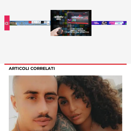
ARTICOLI CORRELATI