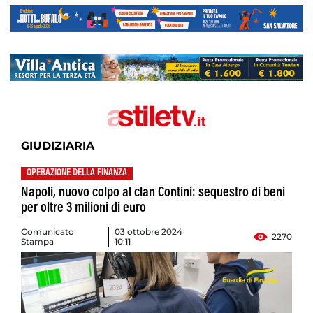
GIUDIZIARIA
OPERAZIONE DELLA FINANZA
Napoli, nuovo colpo al clan Contini: sequestro di beni
per oltre 3 milioni di euro
Comunicato
03 ottobre 2024
2270
Stampa
10:11