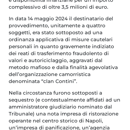
complessivo di oltre 3,5 milioni di euro.
In data 14 maggio 2024 il destinatario del
provvedimento, unitamente a quattro
soggetti, era stato sottoposto ad una
ordinanza applicativa di misure cautelari
personali in quanto gravemente indiziato
dei reati di trasferimento fraudolento di
valori e autoriciclaggio, aggravati dal
metodo mafioso e dalla finalità agevolativa
dell’organizzazione camorristica
denominata “clan Contini”.
Nella circostanza furono sottoposti a
sequestro (e contestualmente affidati ad un
amministratore giudiziario nominato dal
Tribunale) una nota impresa di ristorazione
operante nel centro storico di Napoli,
un’impresa di panificazione, un’agenzia