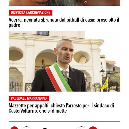
DISPOSTA L'ARCHIVIAZIONE
Acerra, neonata sbranata dal pitbull di casa: prosciolto il
padre
PASQUALE MARRANDINO
Mazzette per appalti: chiesto l’arresto per il sindaco di
CastelVolturno, che si dimette