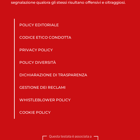
segnalazione qualora gli stessi risultano offensivi e oltraggiosi.
POLICY EDITORIALE
CODICE ETICO CONDOTTA
PRIVACY POLICY
POLICY DIVERSITÀ
DICHIARAZIONE DI TRASPARENZA
GESTIONE DEI RECLAMI
WHISTLEBLOWER POLICY
COOKIE POLICY