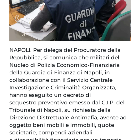
NAPOLI. Per delega del Procuratore della
Repubblica, si comunica che militari del
Nucleo di Polizia Economico-Finanziaria
della Guardia di Finanza di Napoli, in
collaborazione con il Servizio Centrale
Investigazione Criminalità Organizzata,
hanno eseguito un decreto di
sequestro preventivo emesso dal G.I.P. del
Tribunale di Napoli, su richiesta della
Direzione Distrettuale Antimafia, avente ad
oggetto beni mobili e immobili, quote
societarie, compendi aziendali
e disponibilità finanziarie per un importo