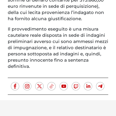
euro rinvenute in sede di perquisizione),
della cui lecita provenienza l’indagato non
ha fornito alcuna giustificazione.
Il provvedimento eseguito è una misura
cautelare reale disposta in sede di indagini
preliminari avverso cui sono ammessi mezzi
di impugnazione, e il relativo destinatario è
persona sottoposta ad indagini e, quindi,
presunto innocente fino a sentenza
definitiva.