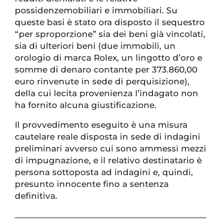
possidenzemobiliari e immobiliari. Su
queste basi è stato ora disposto il sequestro
“per sproporzione” sia dei beni già vincolati,
sia di ulteriori beni (due immobili, un
orologio di marca Rolex, un lingotto d’oro e
somme di denaro contante per 373.860,00
euro rinvenute in sede di perquisizione),
della cui lecita provenienza l’indagato non
ha fornito alcuna giustificazione.
Il provvedimento eseguito è una misura
cautelare reale disposta in sede di indagini
preliminari avverso cui sono ammessi mezzi
di impugnazione, e il relativo destinatario è
persona sottoposta ad indagini e, quindi,
presunto innocente fino a sentenza
definitiva.