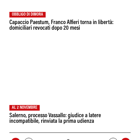
OBBLIGO DI DIMORA
Capaccio Paestum, Franco Alfieri torna in libertà:
domiciliari revocati dopo 20 mesi
AL 2 NOVEMBRE
Salerno, processo Vassallo: giudice a latere
incompatibile, rinviata la prima udienza