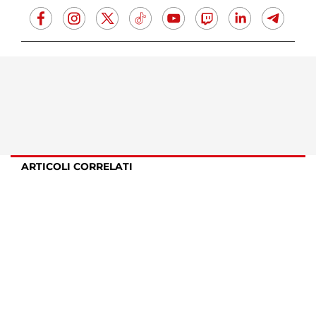
ARTICOLI CORRELATI