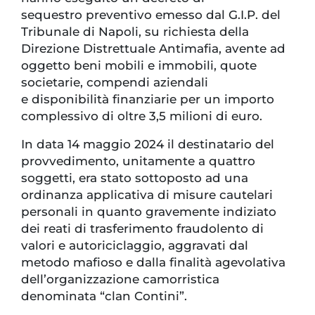
sequestro preventivo emesso dal G.I.P. del
Tribunale di Napoli, su richiesta della
Direzione Distrettuale Antimafia, avente ad
oggetto beni mobili e immobili, quote
societarie, compendi aziendali
e disponibilità finanziarie per un importo
complessivo di oltre 3,5 milioni di euro.
In data 14 maggio 2024 il destinatario del
provvedimento, unitamente a quattro
soggetti, era stato sottoposto ad una
ordinanza applicativa di misure cautelari
personali in quanto gravemente indiziato
dei reati di trasferimento fraudolento di
valori e autoriciclaggio, aggravati dal
metodo mafioso e dalla finalità agevolativa
dell’organizzazione camorristica
denominata “clan Contini”.