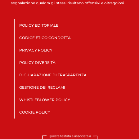
segnalazione qualora gli stessi risultano offensivi e oltraggiosi.
POLICY EDITORIALE
CODICE ETICO CONDOTTA
PRIVACY POLICY
POLICY DIVERSITÀ
DICHIARAZIONE DI TRASPARENZA
GESTIONE DEI RECLAMI
WHISTLEBLOWER POLICY
COOKIE POLICY