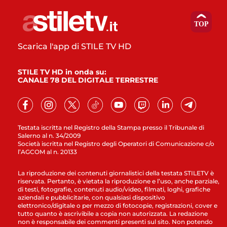
Scarica l'app di STILE TV HD
STILE TV HD in onda su:
CANALE 78 DEL DIGITALE TERRESTRE
Testata iscritta nel Registro della Stampa presso il Tribunale di
Salerno al n. 34/2009
Società iscritta nel Registro degli Operatori di Comunicazione c/o
l’AGCOM al n. 20133
La riproduzione dei contenuti giornalistici della testata STILETV è
riservata. Pertanto, è vietata la riproduzione e l’uso, anche parziale,
di testi, fotografie, contenuti audio/video, filmati, loghi, grafiche
aziendali e pubblicitarie, con qualsiasi dispositivo
elettronico/digitale o per mezzo di fotocopie, registrazioni, cover e
tutto quanto è ascrivibile a copia non autorizzata. La redazione
non è responsabile dei commenti presenti sul sito. Non potendo