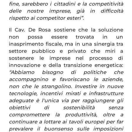
fine, sarebbero i cittadini e la competitività
delle nostre imprese, già in difficoltà
rispetto ai competitor esteri”.
Il Cav. De Rosa sostiene che la soluzione
non possa essere trovata in un
inasprimento fiscale, ma in una sinergia tra
settore pubblico e privato che miri a
sostenere le imprese nel processo di
innovazione e della transizione energetica:
“Abbiamo bisogno di politiche che
accompagnino e favoriscano le aziende,
non che le strangolino. Investire in nuove
tecnologie, incentivi mirati e infrastrutture
adeguate è l'unica via per raggiungere gli
obiettivi di sostenibilità senza
compromettere la produttività, oltre a
continuare a lottare ai tavoli europei per far
prevalere il buonsenso sulle imposizioni