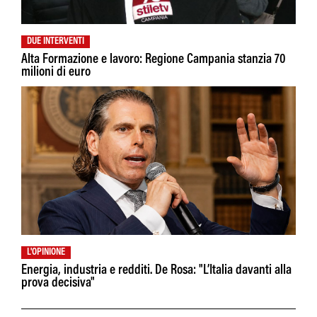
DUE INTERVENTI
Alta Formazione e lavoro: Regione Campania stanzia 70
milioni di euro
L'OPINIONE
Energia, industria e redditi. De Rosa: "L’Italia davanti alla
prova decisiva"