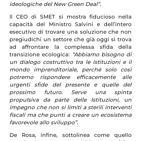
ideologiche del New Green Deal”.
Il CEO di SMET si mostra fiducioso nella
capacità del Ministro Salvini e dell’intero
esecutivo di trovare una soluzione che non
pregiudichi un settore che già oggi si trova
ad affrontare la complessa sfida della
transizione ecologica:
“Abbiamo bisogno di
un dialogo costruttivo tra le istituzioni e il
mondo imprenditoriale, perché solo così
potremo rispondere efficacemente alle
urgenti sfide del presente e quelle del
prossimo futuro. Serve una spinta
propulsiva da parte delle Istituzioni, un
impegno che non si limiti a sterili interventi
fiscali ma che punti a creare un ecosistema
favorevole allo sviluppo”.
De Rosa, infine, sottolinea come quello