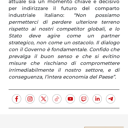
attuale sia un momento chiave e decisivo
per indirizzare il futuro del comparto
industriale italiano:
“Non possiamo
permetterci di perdere ulteriore terreno
rispetto ai nostri competitor globali, e lo
Stato deve agire come un partner
strategico, non come un ostacolo. Il dialogo
con il Governo è fondamentale. Confido che
prevalga il buon senso e che si evitino
misure che rischiano di compromettere
irrimediabilmente il nostro settore, e di
conseguenza, l’intera economia del Paese”.