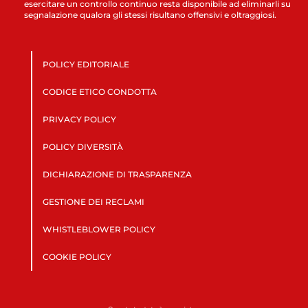
esercitare un controllo continuo resta disponibile ad eliminarli su
segnalazione qualora gli stessi risultano offensivi e oltraggiosi.
POLICY EDITORIALE
CODICE ETICO CONDOTTA
PRIVACY POLICY
POLICY DIVERSITÀ
DICHIARAZIONE DI TRASPARENZA
GESTIONE DEI RECLAMI
WHISTLEBLOWER POLICY
COOKIE POLICY