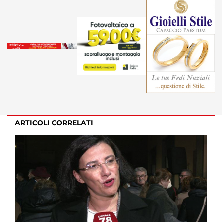
ARTICOLI CORRELATI