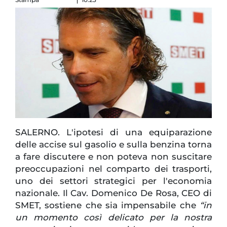
SALERNO. L'ipotesi di una equiparazione
delle accise sul gasolio e sulla benzina torna
a fare discutere e non poteva non suscitare
preoccupazioni nel comparto dei trasporti,
uno dei settori strategici per l'economia
nazionale. Il Cav. Domenico De Rosa, CEO di
SMET, sostiene che sia impensabile che
“in
un momento così delicato per la nostra