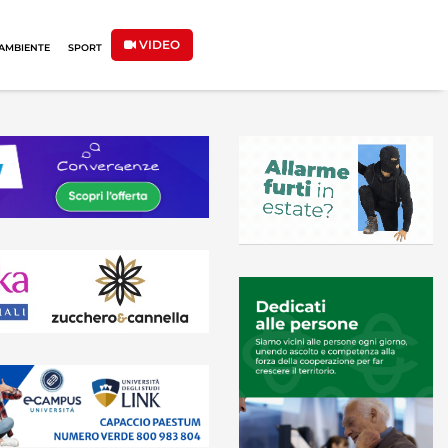
VIDEO
AMBIENTE
SPORT