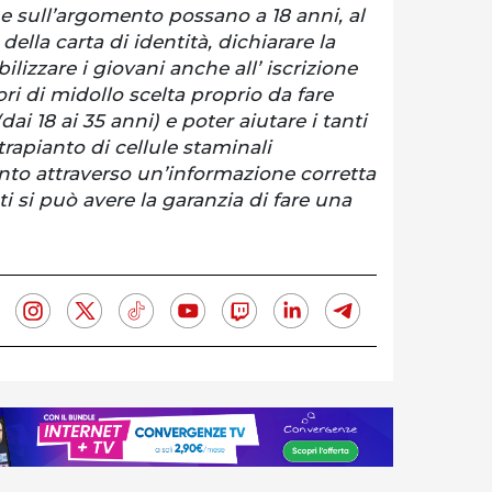
 sull’argomento possano a 18 anni, al
lla carta di identità, dichiarare la
ilizzare i giovani anche all’ iscrizione
ori di midollo scelta proprio da fare
(dai 18 ai 35 anni) e poter aiutare i tanti
trapianto di cellule staminali
nto attraverso un’informazione corretta
ti si può avere la garanzia di fare una