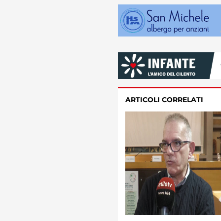
ARTICOLI CORRELATI