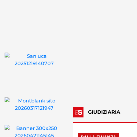
GIUDIZIARIA