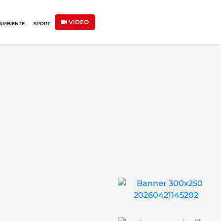
VIDEO
AMBIENTE
SPORT