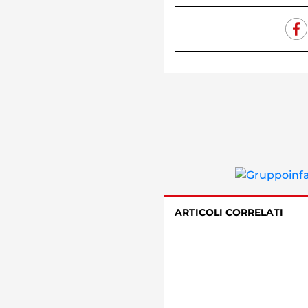
ARTICOLI CORRELATI