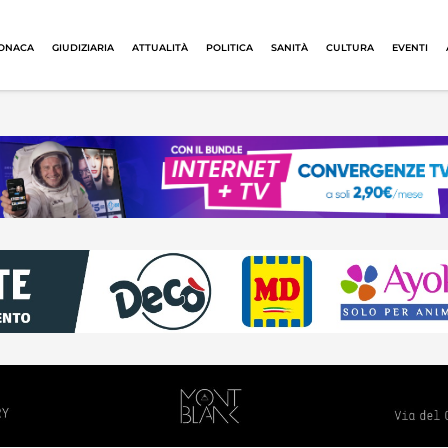
ONACA
GIUDIZIARIA
ATTUALITÀ
POLITICA
SANITÀ
CULTURA
EVENTI