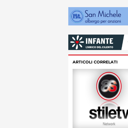
ARTICOLI CORRELATI