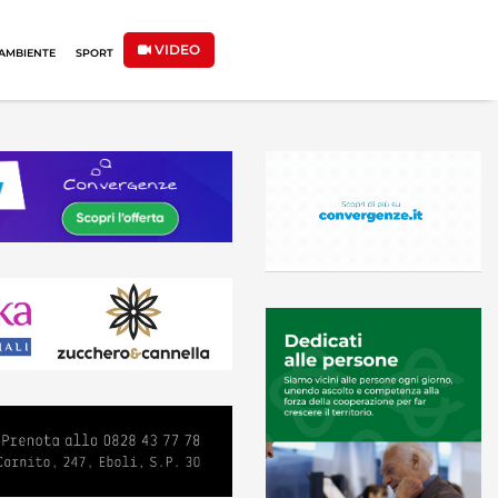
VIDEO
AMBIENTE
SPORT