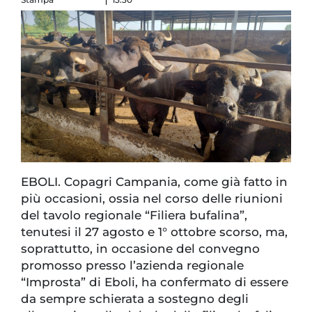
EBOLI. Copagri Campania, come già fatto in
più occasioni, ossia nel corso delle riunioni
del tavolo regionale “Filiera bufalina”,
tenutesi il 27 agosto e 1° ottobre scorso, ma,
soprattutto, in occasione del convegno
promosso presso l’azienda regionale
“Improsta” di Eboli, ha confermato di essere
da sempre schierata a sostegno degli