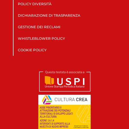
POLICY DIVERSITÀ
DICHIARAZIONE DI TRASPARENZA
GESTIONE DEI RECLAMI
WHISTLEBLOWER POLICY
COOKIE POLICY