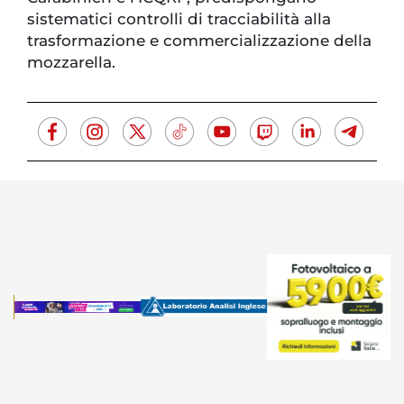
sistematici controlli di tracciabilità alla
trasformazione e commercializzazione della
mozzarella.