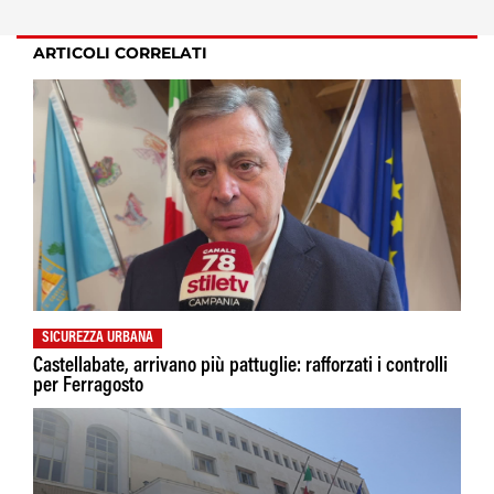
ARTICOLI CORRELATI
SICUREZZA URBANA
Castellabate, arrivano più pattuglie: rafforzati i controlli
per Ferragosto