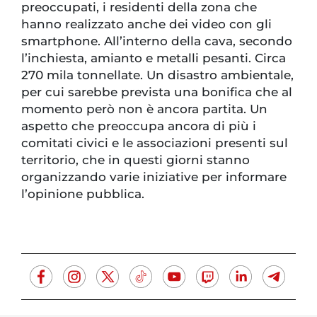
preoccupati, i residenti della zona che
hanno realizzato anche dei video con gli
smartphone. All’interno della cava, secondo
l’inchiesta, amianto e metalli pesanti. Circa
270 mila tonnellate. Un disastro ambientale,
per cui sarebbe prevista una bonifica che al
momento però non è ancora partita. Un
aspetto che preoccupa ancora di più i
comitati civici e le associazioni presenti sul
territorio, che in questi giorni stanno
organizzando varie iniziative per informare
l’opinione pubblica.