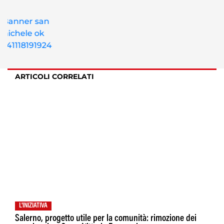
ARTICOLI CORRELATI
L'INIZIATIVA
Salerno, progetto utile per la comunità: rimozione dei