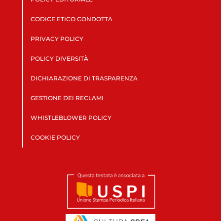
CODICE ETICO CONDOTTA
PRIVACY POLICY
POLICY DIVERSITÀ
DICHIARAZIONE DI TRASPARENZA
GESTIONE DEI RECLAMI
WHISTLEBLOWER POLICY
COOKIE POLICY