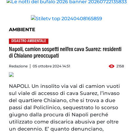
AMBIENTE
DISASTRO AMBIENTALE
Napoli, camion sospetti nell'ex cava Suarez: residenti
di Chiaiano preoccupati
Redazione
05 ottobre 2024 14:51
2158
NAPOLI. Un insolito via vai di camion vuoti
sul viale di accesso di cava Suarez, l’invaso
del quartiere Chiaiano, che si trova a due
passi dal Policlinico, sequestrato lo scorso
giugno dalla procura di Napoli perché
utilizzato come discarica abusiva per oltre
un decennio. E’ quanto denunciano,