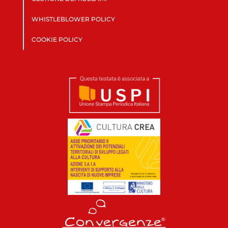
WHISTLEBLOWER POLICY
COOKIE POLICY