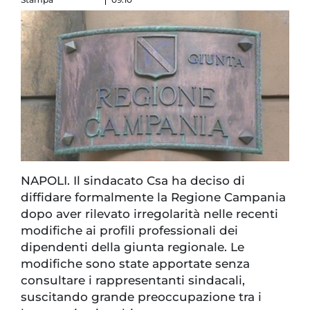
NAPOLI. Il sindacato Csa ha deciso di
diffidare formalmente la Regione Campania
dopo aver rilevato irregolarità nelle recenti
modifiche ai profili professionali dei
dipendenti della giunta regionale. Le
modifiche sono state apportate senza
consultare i rappresentanti sindacali,
suscitando grande preoccupazione tra i