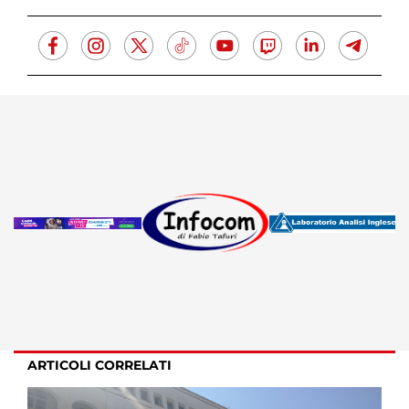
ARTICOLI CORRELATI