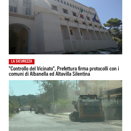
LA SICUREZZA
"Controllo del Vicinato", Prefettura firma protocolli con i
comuni di Albanella ed Altavilla Silentina