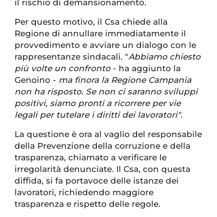
il rischio di demansionamento.
Per questo motivo, il Csa chiede alla
Regione di annullare immediatamente il
provvedimento e avviare un dialogo con le
rappresentanze sindacali. "
Abbiamo chiesto
più volte un confronto
- ha aggiunto la
Genoino -
ma finora la Regione Campania
non ha risposto. Se non ci saranno sviluppi
positivi, siamo pronti a ricorrere per vie
legali per tutelare i diritti dei lavoratori"
.
La questione è ora al vaglio del responsabile
della Prevenzione della corruzione e della
trasparenza, chiamato a verificare le
irregolarità denunciate. Il Csa, con questa
diffida, si fa portavoce delle istanze dei
lavoratori, richiedendo maggiore
trasparenza e rispetto delle regole.