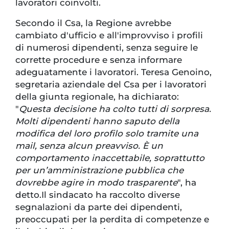
lavoratori coinvolti.
Secondo il Csa, la Regione avrebbe
cambiato d'ufficio e all'improvviso i profili
di numerosi dipendenti, senza seguire le
corrette procedure e senza informare
adeguatamente i lavoratori. Teresa Genoino,
segretaria aziendale del Csa per i lavoratori
della giunta regionale, ha dichiarato:
"
Questa decisione ha colto tutti di sorpresa.
Molti dipendenti hanno saputo della
modifica del loro profilo solo tramite una
mail, senza alcun preavviso. È un
comportamento inaccettabile, soprattutto
per un’amministrazione pubblica che
dovrebbe agire in modo trasparente
", ha
detto.Il sindacato ha raccolto diverse
segnalazioni da parte dei dipendenti,
preoccupati per la perdita di competenze e