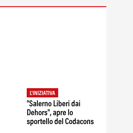
L'INIZIATIVA
"Salerno Liberi dai
Dehors", apre lo
sportello del Codacons