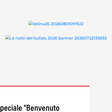
speciale "Benvenuto