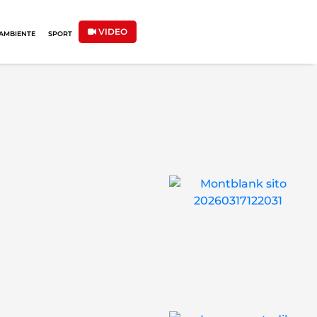
VIDEO
AMBIENTE
SPORT