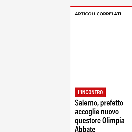
ARTICOLI CORRELATI
L'INCONTRO
Salerno, prefetto
accoglie nuovo
questore Olimpia
Abbate