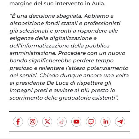
margine del suo intervento in Aula.
“È una decisione sbagliata. Abbiamo a
disposizione fondi statali e professionisti
già selezionati e pronti a rispondere alle
esigenze della digitalizzazione e
dell’informatizzazione della pubblica
amministrazione. Procedere con un nuovo
bando significherebbe perdere tempo
prezioso e rallentare l’atteso potenziamento
dei servizi. Chiedo dunque ancora una volta
al presidente De Luca di rispettare gli
impegni presi e avviare al più presto lo
scorrimento delle graduatorie esistenti”.