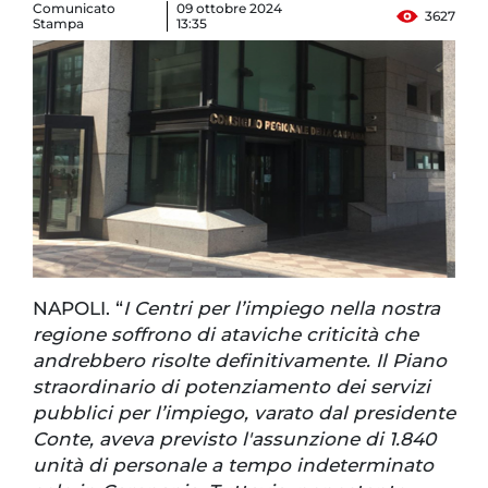
Comunicato
09 ottobre 2024
3627
Stampa
13:35
NAPOLI. “
I Centri per l’impiego nella nostra
regione soffrono di ataviche criticità che
andrebbero risolte definitivamente. Il Piano
straordinario di potenziamento dei servizi
pubblici per l’impiego, varato dal presidente
Conte, aveva previsto l'assunzione di 1.840
unità di personale a tempo indeterminato