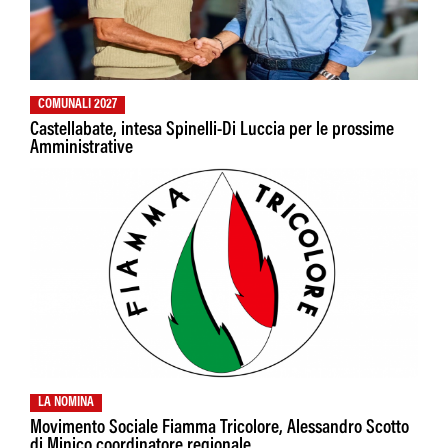
COMUNALI 2027
Castellabate, intesa Spinelli-Di Luccia per le prossime
Amministrative
LA NOMINA
Movimento Sociale Fiamma Tricolore, Alessandro Scotto
di Minico coordinatore regionale