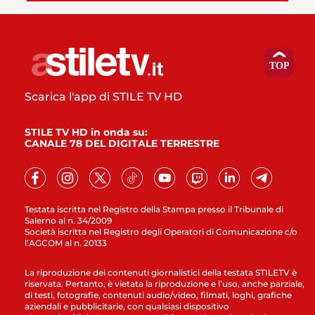
Scarica l'app di STILE TV HD
STILE TV HD in onda su:
CANALE 78 DEL DIGITALE TERRESTRE
Testata iscritta nel Registro della Stampa presso il Tribunale di
Salerno al n. 34/2009
Società iscritta nel Registro degli Operatori di Comunicazione c/o
l’AGCOM al n. 20133
La riproduzione dei contenuti giornalistici della testata STILETV è
riservata. Pertanto, è vietata la riproduzione e l’uso, anche parziale,
di testi, fotografie, contenuti audio/video, filmati, loghi, grafiche
aziendali e pubblicitarie, con qualsiasi dispositivo