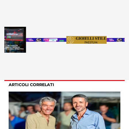
ARTICOLI CORRELATI