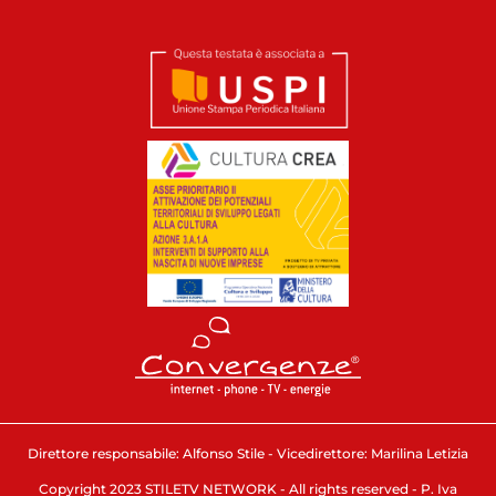
Direttore responsabile: Alfonso Stile - Vicedirettore: Marilina Letizia
Copyright 2023 STILETV NETWORK - All rights reserved - P. Iva