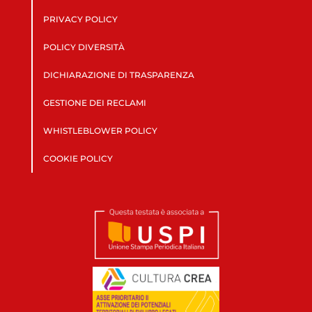
PRIVACY POLICY
POLICY DIVERSITÀ
DICHIARAZIONE DI TRASPARENZA
GESTIONE DEI RECLAMI
WHISTLEBLOWER POLICY
COOKIE POLICY