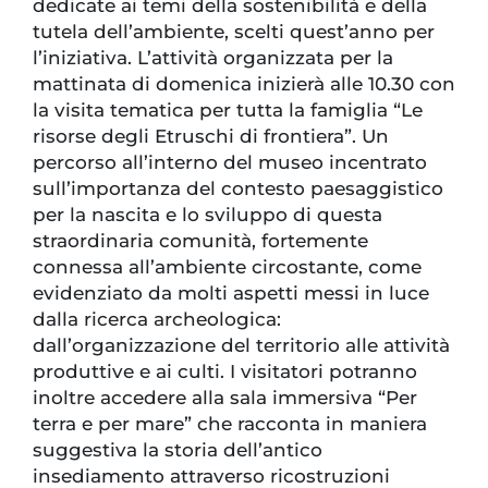
dedicate ai temi della sostenibilità e della
tutela dell’ambiente, scelti quest’anno per
l’iniziativa. L’attività organizzata per la
mattinata di domenica inizierà alle 10.30 con
la visita tematica per tutta la famiglia “Le
risorse degli Etruschi di frontiera”. Un
percorso all’interno del museo incentrato
sull’importanza del contesto paesaggistico
per la nascita e lo sviluppo di questa
straordinaria comunità, fortemente
connessa all’ambiente circostante, come
evidenziato da molti aspetti messi in luce
dalla ricerca archeologica:
dall’organizzazione del territorio alle attività
produttive e ai culti. I visitatori potranno
inoltre accedere alla sala immersiva “Per
terra e per mare” che racconta in maniera
suggestiva la storia dell’antico
insediamento attraverso ricostruzioni