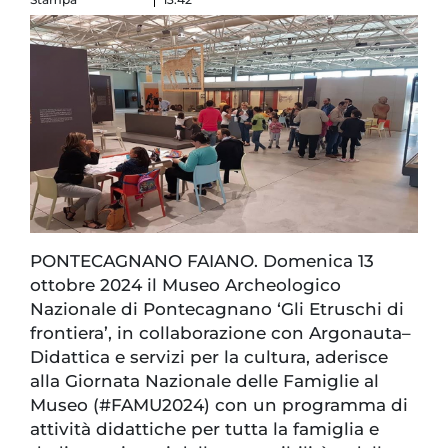
PONTECAGNANO FAIANO. Domenica 13
ottobre 2024 il Museo Archeologico
Nazionale di Pontecagnano ‘Gli Etruschi di
frontiera’, in collaborazione con Argonauta–
Didattica e servizi per la cultura, aderisce
alla Giornata Nazionale delle Famiglie al
Museo (#FAMU2024) con un programma di
attività didattiche per tutta la famiglia e