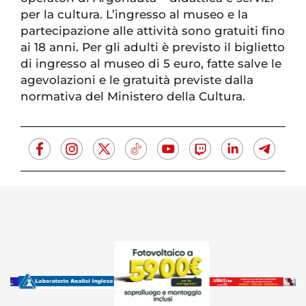
per la cultura. L’ingresso al museo e la
partecipazione alle attività sono gratuiti fino
ai 18 anni. Per gli adulti è previsto il biglietto
di ingresso al museo di 5 euro, fatte salve le
agevolazioni e le gratuità previste dalla
normativa del Ministero della Cultura.