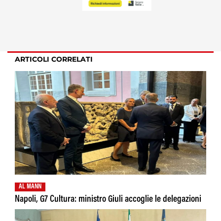
ARTICOLI CORRELATI
AL MANN
Napoli, G7 Cultura: ministro Giuli accoglie le delegazioni