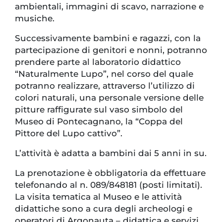
ambientali, immagini di scavo, narrazione e
musiche.
Successivamente bambini e ragazzi, con la
partecipazione di genitori e nonni, potranno
prendere parte al laboratorio didattico
“Naturalmente Lupo”, nel corso del quale
potranno realizzare, attraverso l’utilizzo di
colori naturali, una personale versione delle
pitture raffigurate sul vaso simbolo del
Museo di Pontecagnano, la “Coppa del
Pittore del Lupo cattivo”.
L’attività è adatta a bambini dai 5 anni in su.
La prenotazione è obbligatoria da effettuare
telefonando al n. 089/848181 (posti limitati).
La visita tematica al Museo e le attività
didattiche sono a cura degli archeologi e
operatori di Argonauta – didattica e servizi