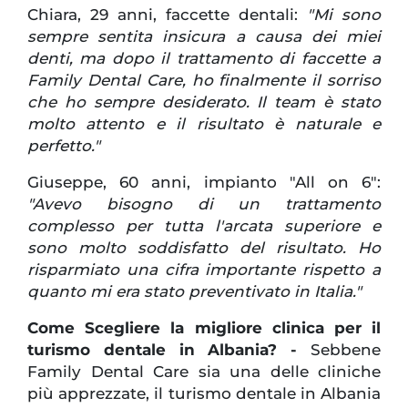
Chiara, 29 anni, faccette dentali:
"Mi sono
sempre sentita insicura a causa dei miei
denti, ma dopo il trattamento di faccette a
Family Dental Care, ho finalmente il sorriso
che ho sempre desiderato. Il team è stato
molto attento e il risultato è naturale e
perfetto."
Giuseppe, 60 anni, impianto "All on 6":
"Avevo bisogno di un trattamento
complesso per tutta l'arcata superiore e
sono molto soddisfatto del risultato. Ho
risparmiato una cifra importante rispetto a
quanto mi era stato preventivato in Italia."
Come Scegliere la migliore clinica per il
turismo dentale in Albania? -
Sebbene
Family Dental Care sia una delle cliniche
più apprezzate, il turismo dentale in Albania