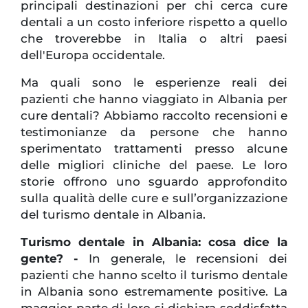
principali destinazioni per chi cerca cure
dentali a un costo inferiore rispetto a quello
che troverebbe in Italia o altri paesi
dell'Europa occidentale.
Ma quali sono le esperienze reali dei
pazienti che hanno viaggiato in Albania per
cure dentali? Abbiamo raccolto recensioni e
testimonianze da persone che hanno
sperimentato trattamenti presso alcune
delle migliori cliniche del paese. Le loro
storie offrono uno sguardo approfondito
sulla qualità delle cure e sull’organizzazione
del turismo dentale in Albania.
Turismo dentale in Albania: cosa dice la
gente? -
In generale, le recensioni dei
pazienti che hanno scelto il turismo dentale
in Albania sono estremamente positive. La
maggior parte di loro si dichiara soddisfatta