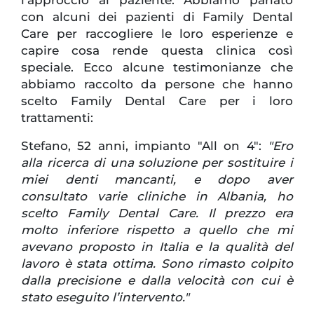
con alcuni dei pazienti di Family Dental
Care per raccogliere le loro esperienze e
capire cosa rende questa clinica così
speciale. Ecco alcune testimonianze che
abbiamo raccolto da persone che hanno
scelto Family Dental Care per i loro
trattamenti:
Stefano, 52 anni, impianto "All on 4":
"Ero
alla ricerca di una soluzione per sostituire i
miei denti mancanti, e dopo aver
consultato varie cliniche in Albania, ho
scelto Family Dental Care. Il prezzo era
molto inferiore rispetto a quello che mi
avevano proposto in Italia e la qualità del
lavoro è stata ottima. Sono rimasto colpito
dalla precisione e dalla velocità con cui è
stato eseguito l’intervento."