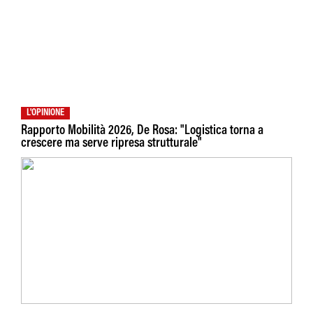
L'OPINIONE
Rapporto Mobilità 2026, De Rosa: "Logistica torna a
crescere ma serve ripresa strutturale"