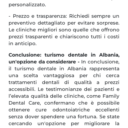
personalizzato.
- Prezzo e trasparenza: Richiedi sempre un
preventivo dettagliato per evitare sorprese.
Le cliniche migliori sono quelle che offrono
prezzi trasparenti e chiariscono tutti i costi
in anticipo.
Conclusione: turismo dentale in Albania,
un'opzione da considerare -
In conclusione,
il turismo dentale in Albania rappresenta
una scelta vantaggiosa per chi cerca
trattamenti dentali di qualità a prezzi
accessibili. Le testimonianze dei pazienti e
l’elevata qualità delle cliniche, come Family
Dental Care, confermano che è possibile
ottenere cure odontoiatriche eccellenti
senza dover spendere una fortuna. Se state
cercando un'opzione per migliorare la