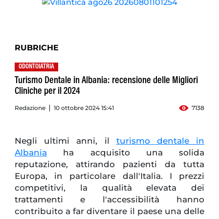
RUBRICHE
ODONTOIATRIA
Turismo Dentale in Albania: recensione delle Migliori
Cliniche per il 2024
Redazione
10 ottobre 2024 15:41
7138
Negli ultimi anni, il
turismo dentale in
Albania
ha acquisito una solida
reputazione, attirando pazienti da tutta
Europa, in particolare dall'Italia. I prezzi
competitivi, la qualità elevata dei
trattamenti e l'accessibilità hanno
contribuito a far diventare il paese una delle