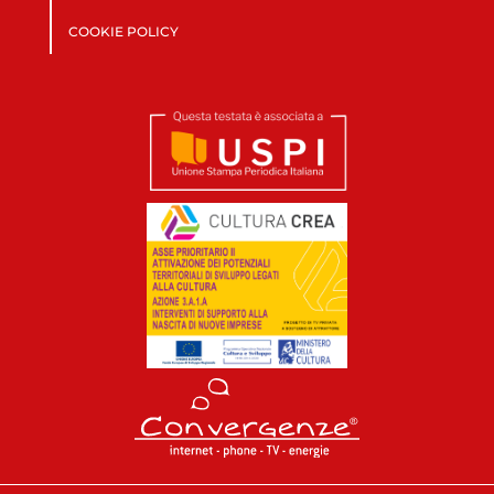
COOKIE POLICY