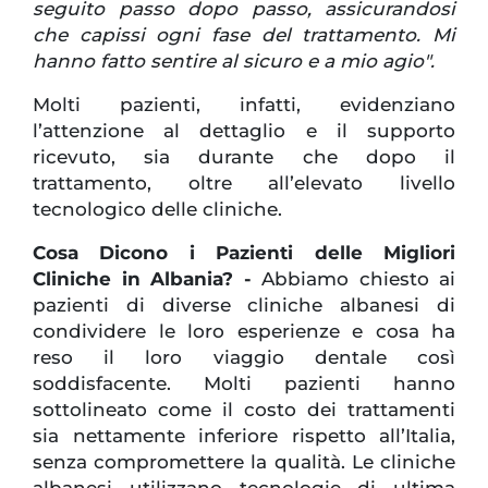
seguito passo dopo passo, assicurandosi
che capissi ogni fase del trattamento. Mi
hanno fatto sentire al sicuro e a mio agio".
Molti pazienti, infatti, evidenziano
l’attenzione al dettaglio e il supporto
ricevuto, sia durante che dopo il
trattamento, oltre all’elevato livello
tecnologico delle cliniche.
Cosa Dicono i Pazienti delle Migliori
Cliniche in Albania? -
Abbiamo chiesto ai
pazienti di diverse cliniche albanesi di
condividere le loro esperienze e cosa ha
reso il loro viaggio dentale così
soddisfacente. Molti pazienti hanno
sottolineato come il costo dei trattamenti
sia nettamente inferiore rispetto all’Italia,
senza compromettere la qualità. Le cliniche
albanesi utilizzano tecnologie di ultima