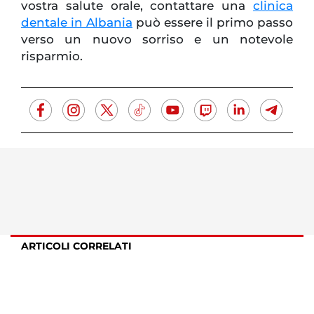
vostra salute orale, contattare una
clinica
dentale in Albania
può essere il primo passo
verso un nuovo sorriso e un notevole
risparmio.
ARTICOLI CORRELATI