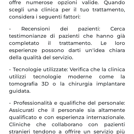
offre numerose opzioni valide. Quando
scegli una clinica per il tuo trattamento,
considera i seguenti fattori:
- Recensioni dei pazienti: Cerca
testimonianze di pazienti che hanno già
completato il trattamento. Le loro
esperienze possono darti un'idea chiara
della qualità del servizio.
- Tecnologie utilizzate: Verifica che la clinica
utilizzi tecnologie moderne come la
tomografia 3D o la chirurgia implantare
guidata.
- Professionalità e qualifiche del personale:
Assicurati che il personale sia altamente
qualificato e con esperienza internazionale.
Cliniche che collaborano con pazienti
stranieri tendono a offrire un servizio più