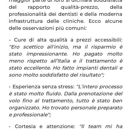
del rapporto qualità-prezzo, della
professionalità dei dentisti e della moderna
infrastruttura delle cliniche. Ecco alcune
delle osservazioni più comuni:
- Cure di alta qualità a prezzi accessibili:
"Ero scettico all'inizio, ma il risparmio è
stato impressionante. Ho pagato molto
meno rispetto all’Italia e il trattamento è
stato eccellente. Ho fatto impianti dentali e
sono molto soddisfatto del risultato";
- Esperienza senza stress:
"L'intero processo
è stato molto fluido. Dalla prenotazione del
volo fino al trattamento, tutto è stato ben
organizzato. Ho trovato personale preparato
e professionale";
- Cortesia e attenzione:
"Il team mi ha