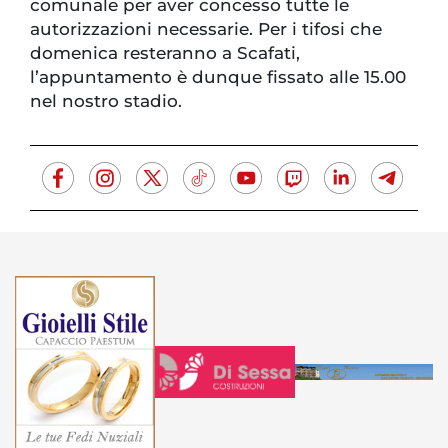
comunale per aver concesso tutte le
autorizzazioni necessarie. Per i tifosi che
domenica resteranno a Scafati,
l’appuntamento è dunque fissato alle 15.00
nel nostro stadio.