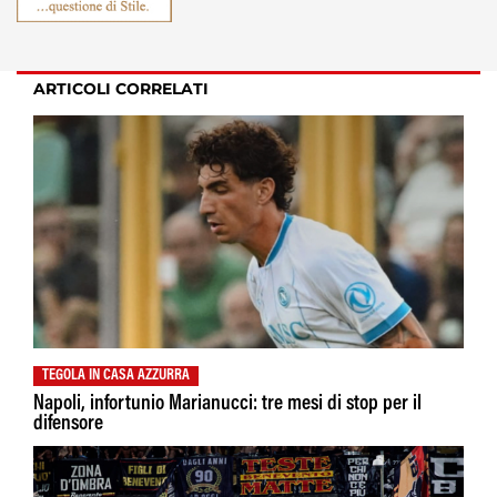
ARTICOLI CORRELATI
TEGOLA IN CASA AZZURRA
Napoli, infortunio Marianucci: tre mesi di stop per il
difensore