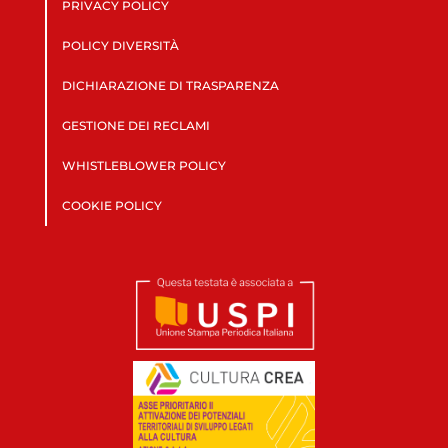
PRIVACY POLICY
POLICY DIVERSITÀ
DICHIARAZIONE DI TRASPARENZA
GESTIONE DEI RECLAMI
WHISTLEBLOWER POLICY
COOKIE POLICY