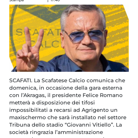
SCAFATI. La Scafatese Calcio comunica che
domenica, in occasione della gara esterna
con l’Akragas, il presidente Felice Romano
metterà a disposizione dei tifosi
impossibilitati a recarsi ad Agrigento un
maxischermo che sarà installato nel settore
Tribuna dello stadio “Giovanni Vitiello”. La
società ringrazia l’amministrazione