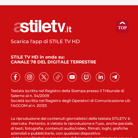
Scarica l'app di STILE TV HD
STILE TV HD in onda su:
CANALE 78 DEL DIGITALE TERRESTRE
Testata iscritta nel Registro della Stampa presso il Tribunale di
Salerno al n. 34/2009
Società iscritta nel Registro degli Operatori di Comunicazione c/o
l’AGCOM al n. 20133
La riproduzione dei contenuti giornalistici della testata STILETV è
riservata. Pertanto, è vietata la riproduzione e l’uso, anche parziale,
di testi, fotografie, contenuti audio/video, filmati, loghi, grafiche
aziendali e pubblicitarie, con qualsiasi dispositivo