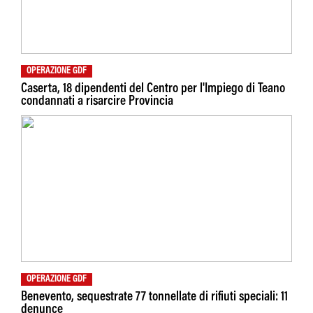
OPERAZIONE GDF
Caserta, 18 dipendenti del Centro per l'Impiego di Teano
condannati a risarcire Provincia
OPERAZIONE GDF
Benevento, sequestrate 77 tonnellate di rifiuti speciali: 11
denunce