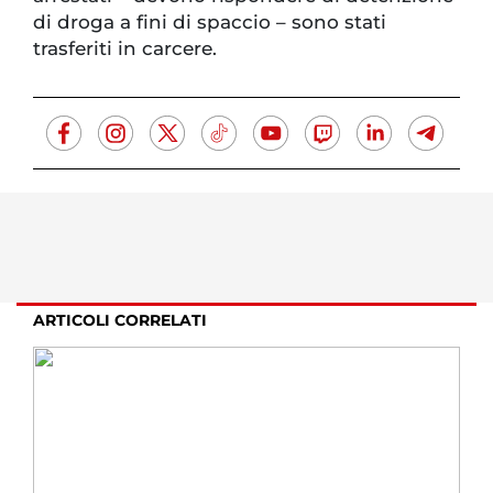
di droga a fini di spaccio – sono stati
trasferiti in carcere.
ARTICOLI CORRELATI