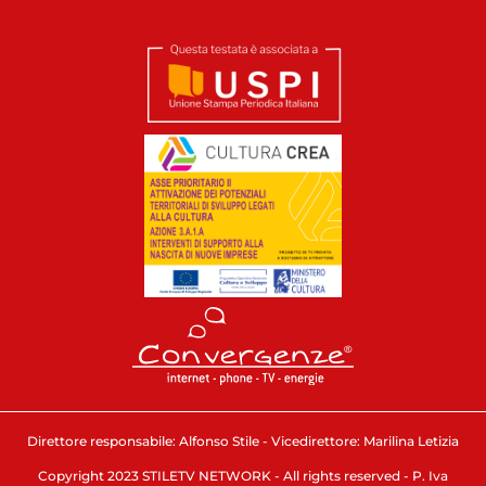
Direttore responsabile: Alfonso Stile - Vicedirettore: Marilina Letizia
Copyright 2023 STILETV NETWORK - All rights reserved - P. Iva