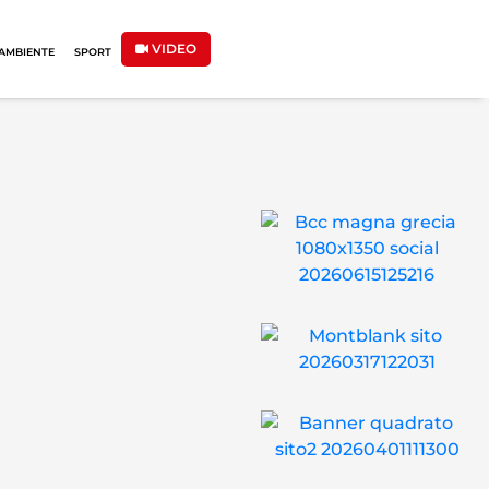
VIDEO
AMBIENTE
SPORT