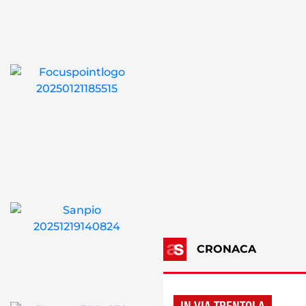
CRONACA