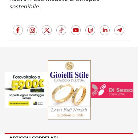
sostenibile.