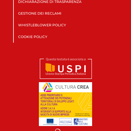
DICHIARAZIONE DI TRASPARENZA
GESTIONE DEI RECLAMI
WHISTLEBLOWER POLICY
COOKIE POLICY