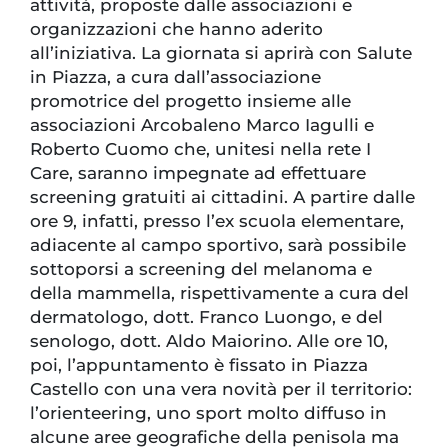
attività, proposte dalle associazioni e
organizzazioni che hanno aderito
all’iniziativa. La giornata si aprirà con Salute
in Piazza, a cura dall’associazione
promotrice del progetto insieme alle
associazioni Arcobaleno Marco Iagulli e
Roberto Cuomo che, unitesi nella rete I
Care, saranno impegnate ad effettuare
screening gratuiti ai cittadini. A partire dalle
ore 9, infatti, presso l’ex scuola elementare,
adiacente al campo sportivo, sarà possibile
sottoporsi a screening del melanoma e
della mammella, rispettivamente a cura del
dermatologo, dott. Franco Luongo, e del
senologo, dott. Aldo Maiorino. Alle ore 10,
poi, l’appuntamento è fissato in Piazza
Castello con una vera novità per il territorio:
l’orienteering, uno sport molto diffuso in
alcune aree geografiche della penisola ma