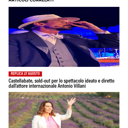
ARTICOLI CORRELATI
REPLICA 27 AGOSTO
Castellabate, sold-out per lo spettacolo ideato e diretto
dall'attore internazionale Antonio Villani