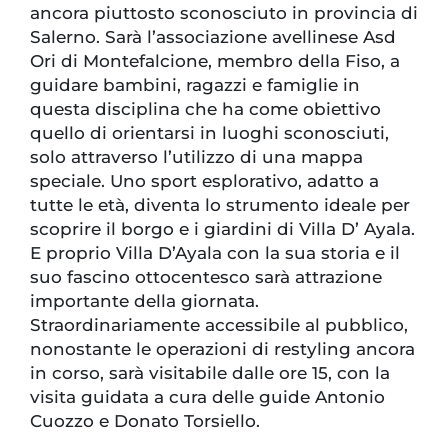
ancora piuttosto sconosciuto in provincia di
Salerno. Sarà l’associazione avellinese Asd
Ori di Montefalcione, membro della Fiso, a
guidare bambini, ragazzi e famiglie in
questa disciplina che ha come obiettivo
quello di orientarsi in luoghi sconosciuti,
solo attraverso l’utilizzo di una mappa
speciale. Uno sport esplorativo, adatto a
tutte le età, diventa lo strumento ideale per
scoprire il borgo e i giardini di Villa D’ Ayala.
E proprio Villa D’Ayala con la sua storia e il
suo fascino ottocentesco sarà attrazione
importante della giornata.
Straordinariamente accessibile al pubblico,
nonostante le operazioni di restyling ancora
in corso, sarà visitabile dalle ore 15, con la
visita guidata a cura delle guide Antonio
Cuozzo e Donato Torsiello.