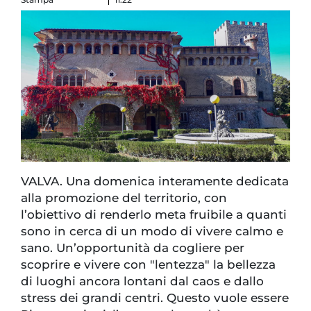
VALVA. Una domenica interamente dedicata
alla promozione del territorio, con
l’obiettivo di renderlo meta fruibile a quanti
sono in cerca di un modo di vivere calmo e
sano. Un’opportunità da cogliere per
scoprire e vivere con "lentezza" la bellezza
di luoghi ancora lontani dal caos e dallo
stress dei grandi centri. Questo vuole essere