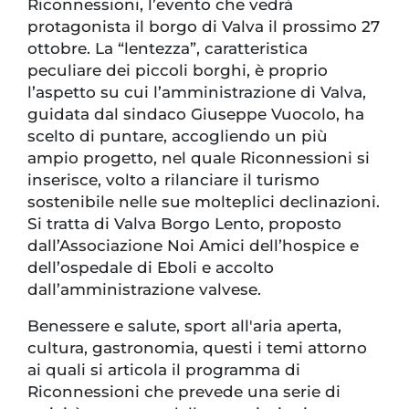
Riconnessioni, l’evento che vedrà
protagonista il borgo di Valva il prossimo 27
ottobre. La “lentezza”, caratteristica
peculiare dei piccoli borghi, è proprio
l’aspetto su cui l’amministrazione di Valva,
guidata dal sindaco Giuseppe Vuocolo, ha
scelto di puntare, accogliendo un più
ampio progetto, nel quale Riconnessioni si
inserisce, volto a rilanciare il turismo
sostenibile nelle sue molteplici declinazioni.
Si tratta di Valva Borgo Lento, proposto
dall’Associazione Noi Amici dell’hospice e
dell’ospedale di Eboli e accolto
dall’amministrazione valvese.
Benessere e salute, sport all'aria aperta,
cultura, gastronomia, questi i temi attorno
ai quali si articola il programma di
Riconnessioni che prevede una serie di