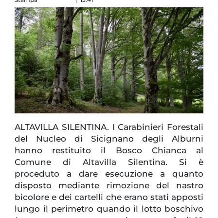
ALTAVILLA SILENTINA. I Carabinieri Forestali
del Nucleo di Sicignano degli Alburni
hanno restituito il Bosco Chianca al
Comune di Altavilla Silentina. Si è
proceduto a dare esecuzione a quanto
disposto mediante rimozione del nastro
bicolore e dei cartelli che erano stati apposti
lungo il perimetro quando il lotto boschivo