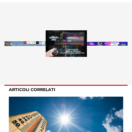
ARTICOLI CORRELATI