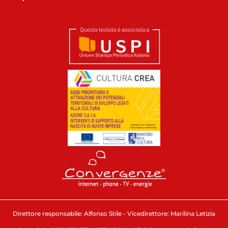
Direttore responsabile: Alfonso Stile - Vicedirettore: Marilina Letizia