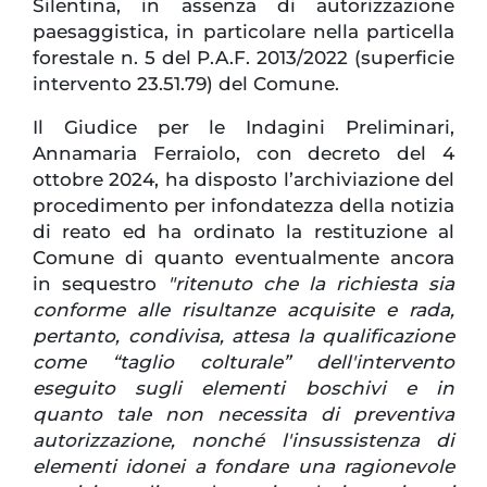
Silentina, in assenza di autorizzazione
paesaggistica, in particolare nella particella
forestale n. 5 del P.A.F. 2013/2022 (superficie
intervento 23.51.79) del Comune.
Il Giudice per le Indagini Preliminari,
Annamaria Ferraiolo, con decreto del 4
ottobre 2024, ha disposto l’archiviazione del
procedimento per infondatezza della notizia
di reato ed ha ordinato la restituzione al
Comune di quanto eventualmente ancora
in sequestro
"ritenuto che la richiesta sia
conforme alle risultanze acquisite e rada,
pertanto, condivisa, attesa la qualificazione
come “taglio colturale” dell'intervento
eseguito sugli elementi boschivi e in
quanto tale non necessita di preventiva
autorizzazione, nonché l'insussistenza di
elementi idonei a fondare una ragionevole