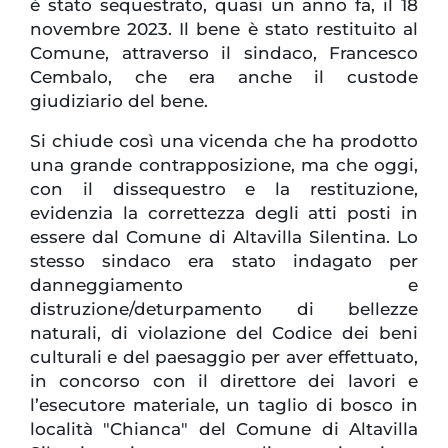
è stato sequestrato, quasi un anno fa, il 18
novembre 2023. Il bene è stato restituito al
Comune, attraverso il sindaco, Francesco
Cembalo, che era anche il custode
giudiziario del bene.
Si chiude così una vicenda che ha prodotto
una grande contrapposizione, ma che oggi,
con il dissequestro e la restituzione,
evidenzia la correttezza degli atti posti in
essere dal Comune di Altavilla Silentina. Lo
stesso sindaco era stato indagato per
danneggiamento e
distruzione/deturpamento di bellezze
naturali, di violazione del Codice dei beni
culturali e del paesaggio per aver effettuato,
in concorso con il direttore dei lavori e
l’esecutore materiale, un taglio di bosco in
località "Chianca" del Comune di Altavilla