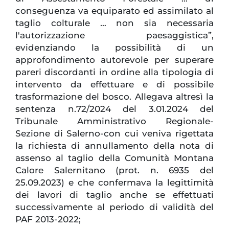
conseguenza va equiparato ed assimilato al
taglio colturale … non sia necessaria
l'autorizzazione paesaggistica”,
evidenziando la possibilità di un
approfondimento autorevole per superare
pareri discordanti in ordine alla tipologia di
intervento da effettuare e di possibile
trasformazione del bosco. Allegava altresì la
sentenza n.72/2024 del 3.01.2024 del
Tribunale Amministrativo Regionale-
Sezione di Salerno-con cui veniva rigettata
la richiesta di annullamento della nota di
assenso al taglio della Comunità Montana
Calore Salernitano (prot. n. 6935 del
25.09.2023) e che confermava la legittimità
dei lavori di taglio anche se effettuati
successivamente al periodo di validità del
PAF 2013-2022;