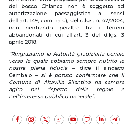
del bosco Chianca non è soggetto ad
autorizzazione paesaggistica ai sensi
dell'art. 149, comma c), del d.lgs. n. 42/2004,
non rientrando peraltro tra i terreni
abbandonati di cui all'art. 3 del d.lgs. 3
aprile 2018.
“Ringraziamo la Autorità giudiziaria penale
verso la quale abbiamo sempre nutrito la
nostra piena fiducia
– dice il sindaco
Cembalo –
si è potuto confermare che il
Comune di Altavilla Silentina ha sempre
agito nel rispetto delle regole e
nell’interesse pubblico generale”.