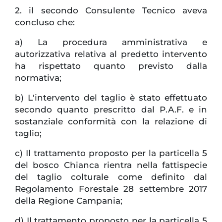
2. il secondo Consulente Tecnico aveva
concluso che:
a) La procedura amministrativa e
autorizzativa relativa al predetto intervento
ha rispettato quanto previsto dalla
normativa;
b) L'intervento del taglio è stato effettuato
secondo quanto prescritto dal P.A.F. e in
sostanziale conformità con la relazione di
taglio;
c) Il trattamento proposto per la particella 5
del bosco Chianca rientra nella fattispecie
del taglio colturale come definito dal
Regolamento Forestale 28 settembre 2017
della Regione Campania;
d) Il trattamento proposto per la particella 5