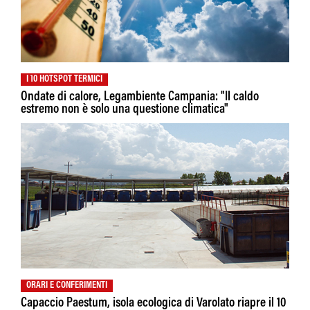
I 10 HOTSPOT TERMICI
Ondate di calore, Legambiente Campania: "Il caldo
estremo non è solo una questione climatica"
ORARI E CONFERIMENTI
Capaccio Paestum, isola ecologica di Varolato riapre il 10