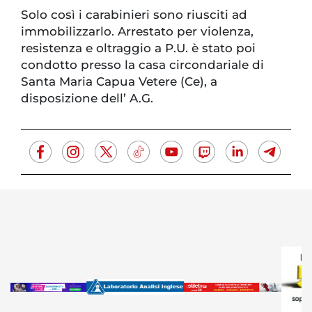
Solo così i carabinieri sono riusciti ad
immobilizzarlo. Arrestato per violenza,
resistenza e oltraggio a P.U. è stato poi
condotto presso la casa circondariale di
Santa Maria Capua Vetere (Ce), a
disposizione dell’ A.G.