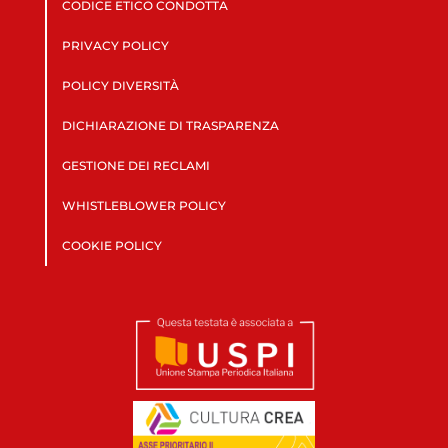
CODICE ETICO CONDOTTA
PRIVACY POLICY
POLICY DIVERSITÀ
DICHIARAZIONE DI TRASPARENZA
GESTIONE DEI RECLAMI
WHISTLEBLOWER POLICY
COOKIE POLICY