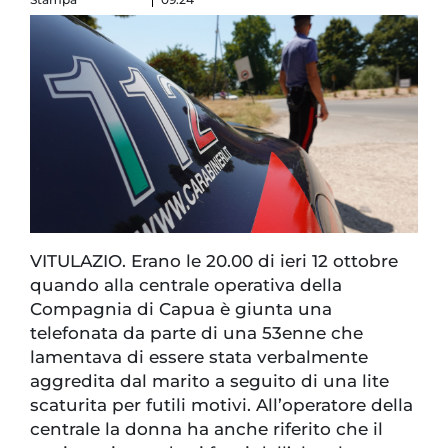
VITULAZIO. Erano le 20.00 di ieri 12 ottobre
quando alla centrale operativa della
Compagnia di Capua è giunta una
telefonata da parte di una 53enne che
lamentava di essere stata verbalmente
aggredita dal marito a seguito di una lite
scaturita per futili motivi. All’operatore della
centrale la donna ha anche riferito che il