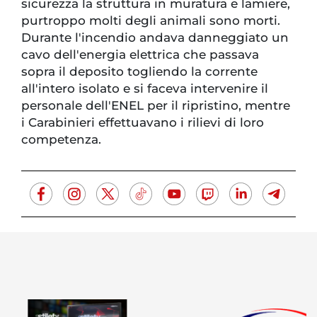
sicurezza la struttura in muratura e lamiere,
purtroppo molti degli animali sono morti.
Durante l'incendio andava danneggiato un
cavo dell'energia elettrica che passava
sopra il deposito togliendo la corrente
all'intero isolato e si faceva intervenire il
personale dell'ENEL per il ripristino, mentre
i Carabinieri effettuavano i rilievi di loro
competenza.