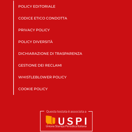
POLICY EDITORIALE
CODICE ETICO CONDOTTA
PRIVACY POLICY
POLICY DIVERSITÀ
DICHIARAZIONE DI TRASPARENZA
GESTIONE DEI RECLAMI
WHISTLEBLOWER POLICY
COOKIE POLICY