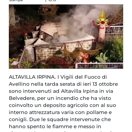
ALTAVILLA IRPINA. I Vigili del Fuoco di
Avellino nella tarda serata di ieri 13 ottobre
sono intervenuti ad Altavilla Irpina in via
Belvedere, per un incendio che ha visto
coinvolto un deposito agricolo con al suo
interno attrezzatura varia con pollame e
conigli. Due le squadre intervenute che
hanno spento le fiamme e messo in