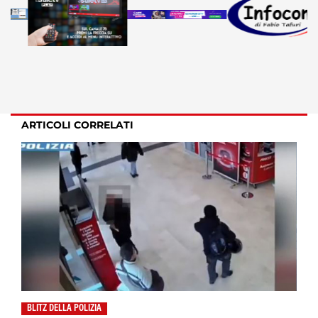
ARTICOLI CORRELATI
BLITZ DELLA POLIZIA