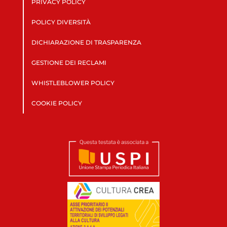
PRIVACY POLICY
POLICY DIVERSITÀ
DICHIARAZIONE DI TRASPARENZA
GESTIONE DEI RECLAMI
WHISTLEBLOWER POLICY
COOKIE POLICY