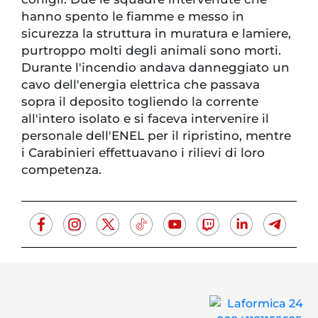
hanno spento le fiamme e messo in
sicurezza la struttura in muratura e lamiere,
purtroppo molti degli animali sono morti.
Durante l'incendio andava danneggiato un
cavo dell'energia elettrica che passava
sopra il deposito togliendo la corrente
all'intero isolato e si faceva intervenire il
personale dell'ENEL per il ripristino, mentre
i Carabinieri effettuavano i rilievi di loro
competenza.