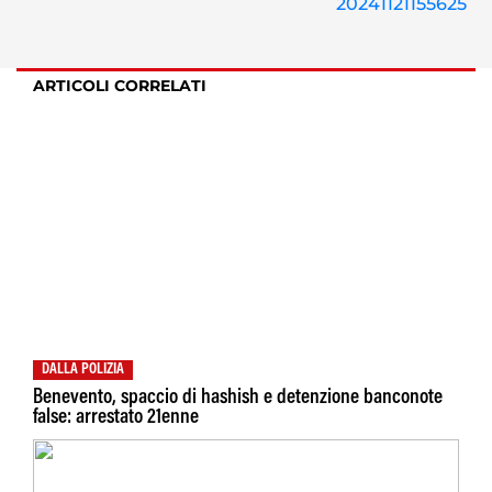
ARTICOLI CORRELATI
DALLA POLIZIA
Benevento, spaccio di hashish e detenzione banconote
false: arrestato 21enne