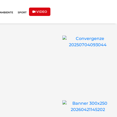
VIDEO
AMBIENTE
SPORT