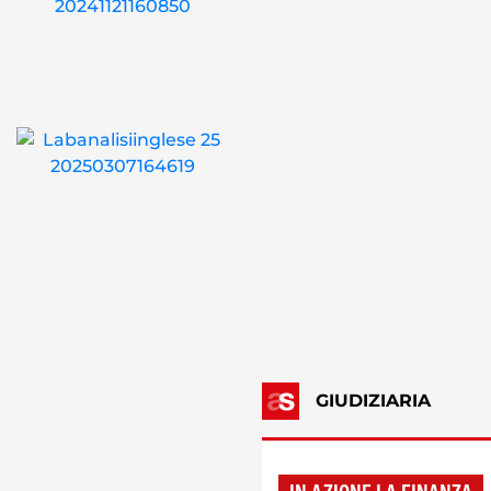
GIUDIZIARIA