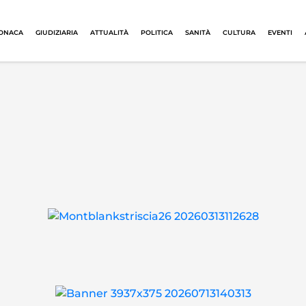
ONACA
GIUDIZIARIA
ATTUALITÀ
POLITICA
SANITÀ
CULTURA
EVENTI