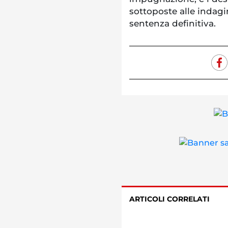
sottoposte alle indagi
sentenza definitiva.
ARTICOLI CORRELATI