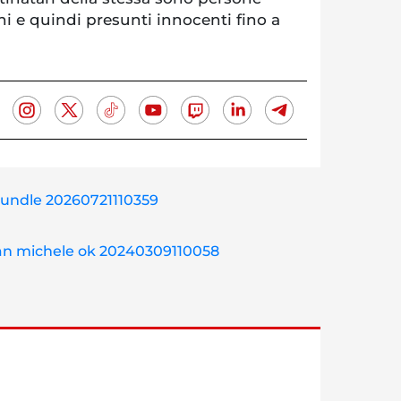
ni e quindi presunti innocenti fino a