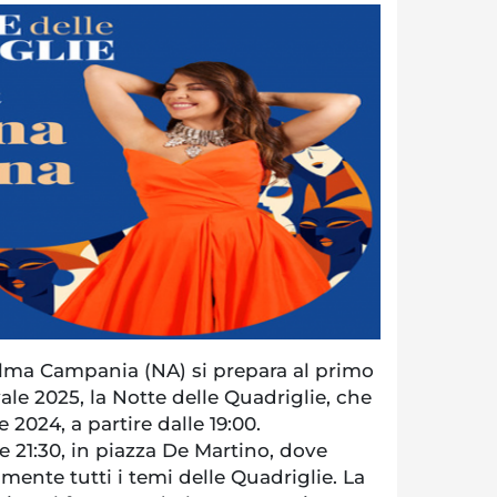
a Campania (NA) si prepara al primo
le 2025, la Notte delle Quadriglie, che
e 2024, a partire dalle 19:00.
 21:30, in piazza De Martino, dove
lmente tutti i temi delle Quadriglie. La