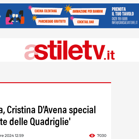
 Cristina D'Avena special
te delle Quadriglie'
re 2024 12:59
7030