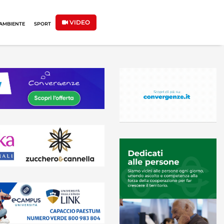
VIDEO
AMBIENTE
SPORT