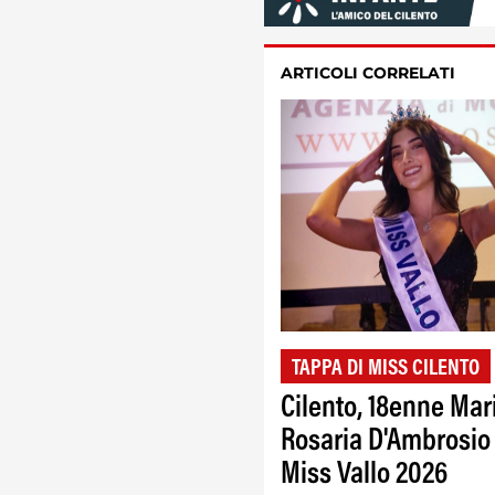
ARTICOLI CORRELATI
TAPPA DI MISS CILENTO
Cilento, 18enne Mar
Rosaria D'Ambrosio
Miss Vallo 2026