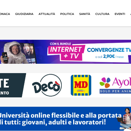
ONACA
GIUDIZIARIA
ATTUALITÀ
POLITICA
SANITÀ
CULTURA
EVENTI