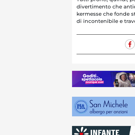
divertimento che anti
kermesse che fonde st
di incontenibile e trav