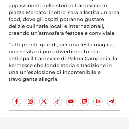
appassionati dello storico Carnevale. In
piazza Mercato, inoltre, sarà allestita un’area
food, dove gli ospiti potranno gustare
delizie culinarie locali e internazionali,
creando un’atmosfera festosa e conviviale.
Tutti pronti, quindi, per una festa magica,
una serata di puro divertimento che
anticipa il Carnevale di Palma Campania, la
kermesse che fonde storia e tradizione in
una un’esplosione di incontenibile e
travolgente allegria.