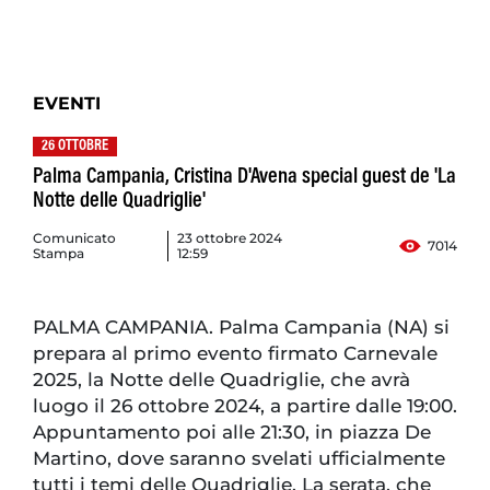
EVENTI
26 OTTOBRE
Palma Campania, Cristina D'Avena special guest de 'La
Notte delle Quadriglie'
Comunicato
23 ottobre 2024
7014
Stampa
12:59
PALMA CAMPANIA. Palma Campania (NA) si
prepara al primo evento firmato Carnevale
2025, la Notte delle Quadriglie, che avrà
luogo il 26 ottobre 2024, a partire dalle 19:00.
Appuntamento poi alle 21:30, in piazza De
Martino, dove saranno svelati ufficialmente
tutti i temi delle Quadriglie. La serata, che