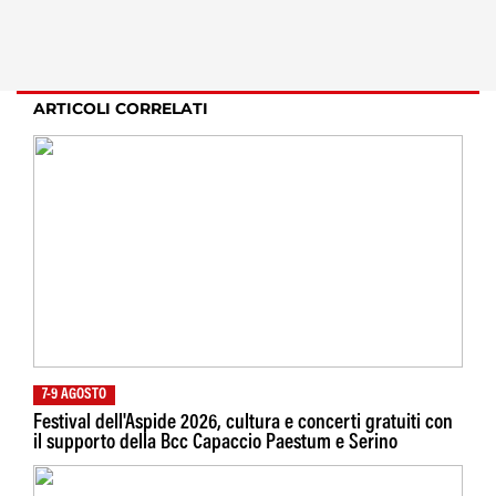
ARTICOLI CORRELATI
7-9 AGOSTO
Festival dell'Aspide 2026, cultura e concerti gratuiti con
il supporto della Bcc Capaccio Paestum e Serino