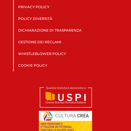
PRIVACY POLICY
POLICY DIVERSITÀ
DICHIARAZIONE DI TRASPARENZA
GESTIONE DEI RECLAMI
WHISTLEBLOWER POLICY
COOKIE POLICY