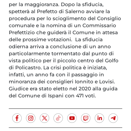
per la maggioranza. Dopo la sfiducia,
spetterà al Prefetto di Salerno avviare la
procedura per lo scioglimento del Consiglio
comunale e la nomina di un Commissario
Prefettizio che guiderà il Comune in attesa
delle prossime votazioni. La sfiducia
odierna arriva a conclusione di un anno
particolarmente tormentato dal punto di
vista politico per il piccolo centro del Golfo
di Policastro. La crisi politica è iniziata,
infatti, un anno fa con il passaggio in
minoranza dei consiglieri Ionnito e Lovisi.
Giudice era stato eletto nel 2020 alla guida
del Comune di Ispani con 471 voti.