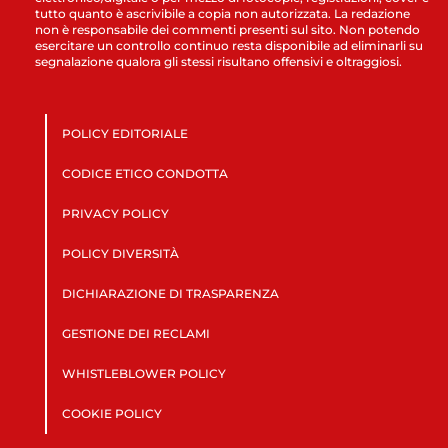
tutto quanto è ascrivibile a copia non autorizzata. La redazione
non è responsabile dei commenti presenti sul sito. Non potendo
esercitare un controllo continuo resta disponibile ad eliminarli su
segnalazione qualora gli stessi risultano offensivi e oltraggiosi.
POLICY EDITORIALE
CODICE ETICO CONDOTTA
PRIVACY POLICY
POLICY DIVERSITÀ
DICHIARAZIONE DI TRASPARENZA
GESTIONE DEI RECLAMI
WHISTLEBLOWER POLICY
COOKIE POLICY