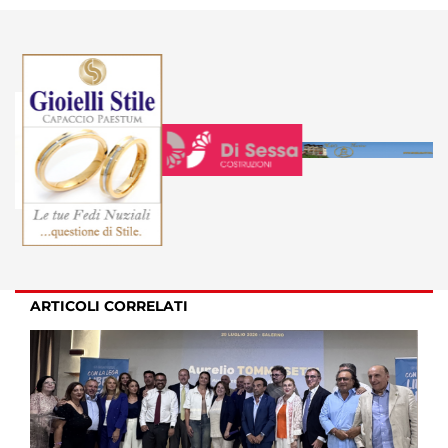
ARTICOLI CORRELATI