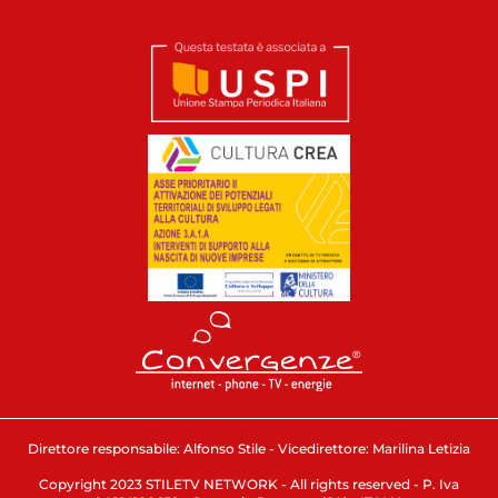
Direttore responsabile: Alfonso Stile - Vicedirettore: Marilina Letizia
Copyright 2023 STILETV NETWORK - All rights reserved - P. Iva