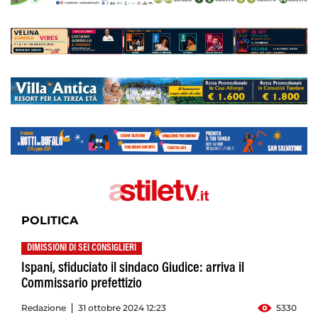
POLITICA
DIMISSIONI DI SEI CONSIGLIERI
Ispani, sfiduciato il sindaco Giudice: arriva il
Commissario prefettizio
Redazione
31 ottobre 2024 12:23
5330