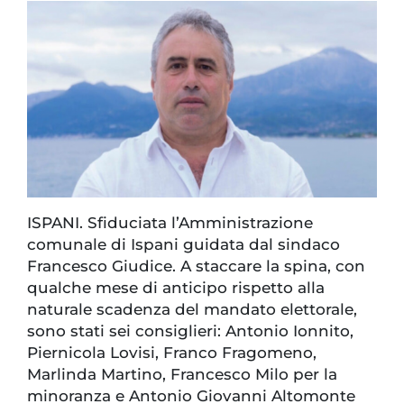
ISPANI. Sfiduciata l’Amministrazione
comunale di Ispani guidata dal sindaco
Francesco Giudice. A staccare la spina, con
qualche mese di anticipo rispetto alla
naturale scadenza del mandato elettorale,
sono stati sei consiglieri: Antonio Ionnito,
Piernicola Lovisi, Franco Fragomeno,
Marlinda Martino, Francesco Milo per la
minoranza e Antonio Giovanni Altomonte