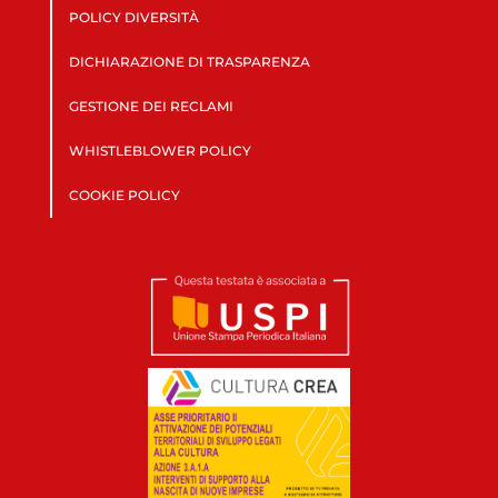
POLICY DIVERSITÀ
DICHIARAZIONE DI TRASPARENZA
GESTIONE DEI RECLAMI
WHISTLEBLOWER POLICY
COOKIE POLICY