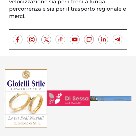
velocizzazione sia per i treni a lunga
percorrenza e sia per il trasporto regionale e
merci.