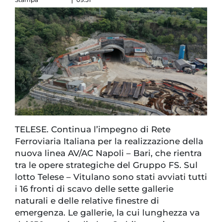
TELESE. Continua l’impegno di Rete
Ferroviaria Italiana per la realizzazione della
nuova linea AV/AC Napoli – Bari, che rientra
tra le opere strategiche del Gruppo FS. Sul
lotto Telese – Vitulano sono stati avviati tutti
i 16 fronti di scavo delle sette gallerie
naturali e delle relative finestre di
emergenza. Le gallerie, la cui lunghezza va