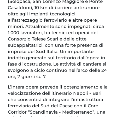
(Solopaca, San Lorenzo Maggiore e Ponte
Casalduni), 10 km di barriere antirumore,
oltre agli impianti tecnologici,
all’attrezzaggio ferroviario e altre opere
minori. Attualmente sono impegnati circa
1.000 lavoratori, tra tecnici ed operai del
Consorzio Telese Scarl e delle ditte
subappaltatrici, con una forte presenza di
imprese del Sud Italia. Un importante
indotto generato sul territorio dall’opera in
fase di costruzione. Le attività di cantiere si
svolgono a ciclo continuo nell’arco delle 24
ore, 7 giorni su 7.
L’intera opera prevede il potenziamento e la
velocizzazione dell’itinerario Napoli - Bari
che consentirà di integrare l’infrastruttura
ferroviaria del Sud del Paese con il Core
Corridor “Scandinavia - Mediterraneo”, una