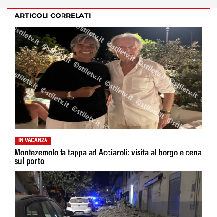
ARTICOLI CORRELATI
IN VACANZA
Montezemolo fa tappa ad Acciaroli: visita al borgo e cena
sul porto