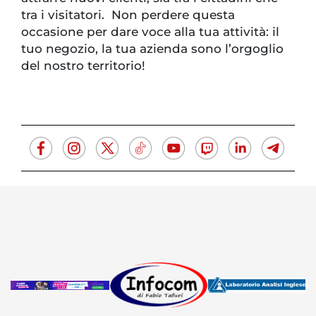
tra i visitatori. Non perdere questa
occasione per dare voce alla tua attività: il
tuo negozio, la tua azienda sono l’orgoglio
del nostro territorio!