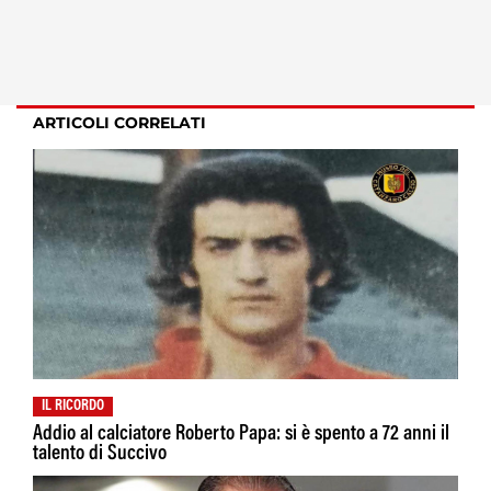
ARTICOLI CORRELATI
IL RICORDO
Addio al calciatore Roberto Papa: si è spento a 72 anni il
talento di Succivo