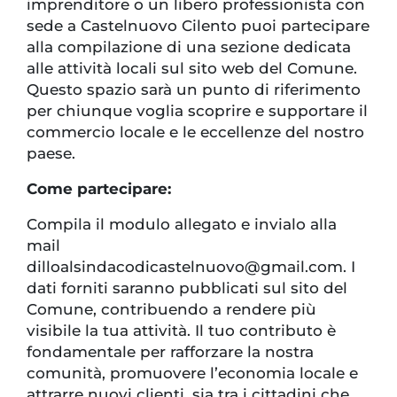
imprenditore o un libero professionista con
sede a Castelnuovo Cilento puoi partecipare
alla compilazione di una sezione dedicata
alle attività locali sul sito web del Comune.
Questo spazio sarà un punto di riferimento
per chiunque voglia scoprire e supportare il
commercio locale e le eccellenze del nostro
paese.
Come partecipare:
Compila il modulo allegato e invialo alla
mail
dilloalsindacodicastelnuovo@gmail.com. I
dati forniti saranno pubblicati sul sito del
Comune, contribuendo a rendere più
visibile la tua attività. Il tuo contributo è
fondamentale per rafforzare la nostra
comunità, promuovere l’economia locale e
attrarre nuovi clienti, sia tra i cittadini che