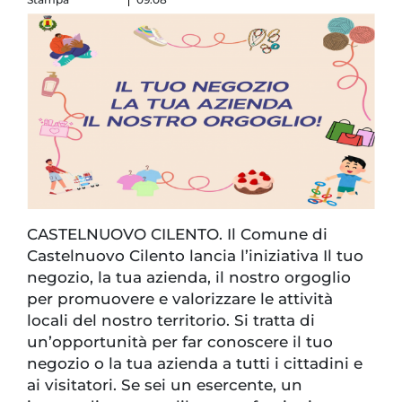
CASTELNUOVO CILENTO. Il Comune di
Castelnuovo Cilento lancia l’iniziativa Il tuo
negozio, la tua azienda, il nostro orgoglio
per promuovere e valorizzare le attività
locali del nostro territorio. Si tratta di
un’opportunità per far conoscere il tuo
negozio o la tua azienda a tutti i cittadini e
ai visitatori. Se sei un esercente, un