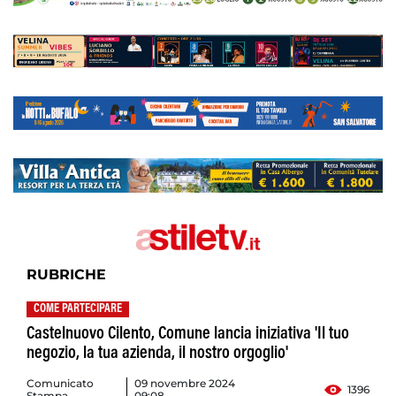
RUBRICHE
COME PARTECIPARE
Castelnuovo Cilento, Comune lancia iniziativa 'Il tuo
negozio, la tua azienda, il nostro orgoglio'
Comunicato
09 novembre 2024
1396
Stampa
09:08