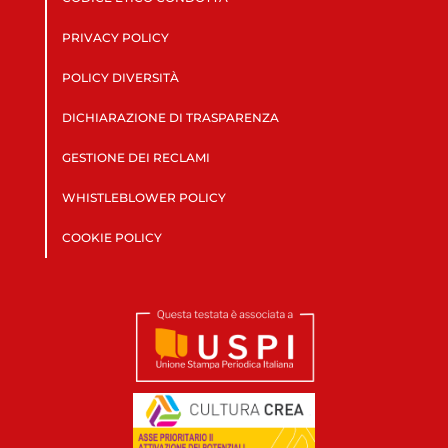
PRIVACY POLICY
POLICY DIVERSITÀ
DICHIARAZIONE DI TRASPARENZA
GESTIONE DEI RECLAMI
WHISTLEBLOWER POLICY
COOKIE POLICY