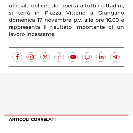
ufficiale del circolo, aperta a tutti i cittadini,
si terrà in Piazza Vittorio a Giungano
domenica 17 novembre p.v. alle ore 16.00 e
rappresenta il risultato importante di un
lavoro incessante.
ARTICOLI CORRELATI