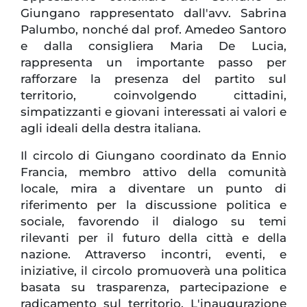
Giungano rappresentato dall'avv. Sabrina
Palumbo, nonché dal prof. Amedeo Santoro
e dalla consigliera Maria De Lucia,
rappresenta un importante passo per
rafforzare la presenza del partito sul
territorio, coinvolgendo cittadini,
simpatizzanti e giovani interessati ai valori e
agli ideali della destra italiana.
Il circolo di Giungano coordinato da Ennio
Francia, membro attivo della comunità
locale, mira a diventare un punto di
riferimento per la discussione politica e
sociale, favorendo il dialogo su temi
rilevanti per il futuro della città e della
nazione. Attraverso incontri, eventi, e
iniziative, il circolo promuoverà una politica
basata su trasparenza, partecipazione e
radicamento sul territorio. L'inaugurazione