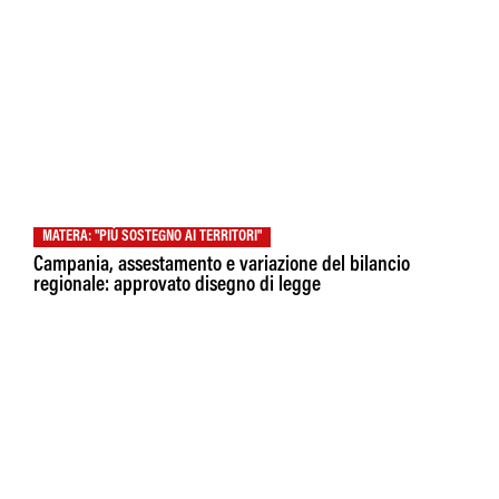
MATERA: "PIÙ SOSTEGNO AI TERRITORI"
Campania, assestamento e variazione del bilancio
regionale: approvato disegno di legge