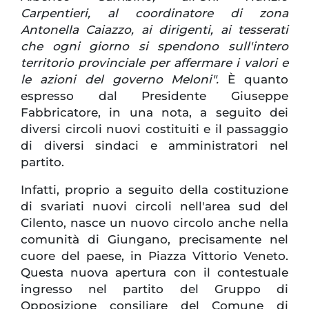
Carpentieri, al coordinatore di zona
Antonella Caiazzo, ai dirigenti, ai tesserati
che ogni giorno si spendono sull'intero
territorio provinciale per affermare i valori e
le azioni del governo Meloni".
È quanto
espresso dal Presidente Giuseppe
Fabbricatore, in una nota, a seguito dei
diversi circoli nuovi costituiti e il passaggio
di diversi sindaci e amministratori nel
partito.
Infatti, proprio a seguito della costituzione
di svariati nuovi circoli nell'area sud del
Cilento, nasce un nuovo circolo anche nella
comunità di Giungano, precisamente nel
cuore del paese, in Piazza Vittorio Veneto.
Questa nuova apertura con il contestuale
ingresso nel partito del Gruppo di
Opposizione consiliare del Comune di