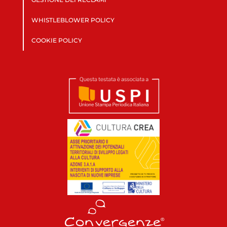
WHISTLEBLOWER POLICY
COOKIE POLICY