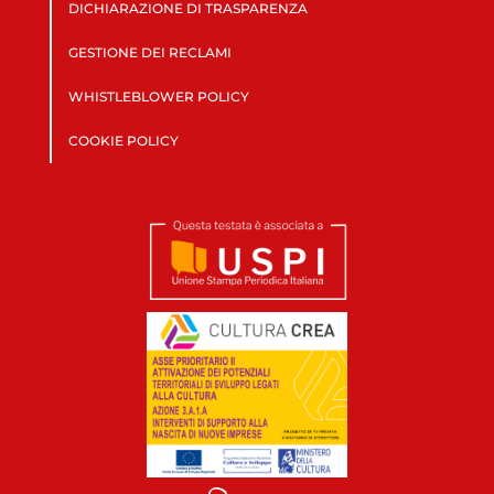
DICHIARAZIONE DI TRASPARENZA
GESTIONE DEI RECLAMI
WHISTLEBLOWER POLICY
COOKIE POLICY