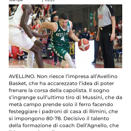
AVELLINO. Non riesce l’impresa all’Avellino
Basket, che ha accarezzato l’idea di poter
frenare la corsa della capolista. Il sogno
s’ingrange sull’ultimo tiro di Mussini, che da
metà campo prende solo il ferro facendo
festeggiare i padroni di casa di Rimini, che
si impongono 80-78. Decisivo il talento
della formazione di coach Dell’Agnello, che