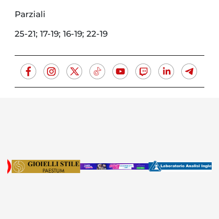
Parziali
25-21; 17-19; 16-19; 22-19