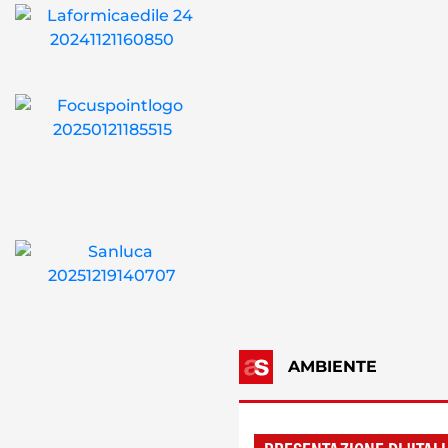
AMBIENTE