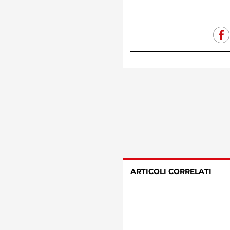
ARTICOLI CORRELATI