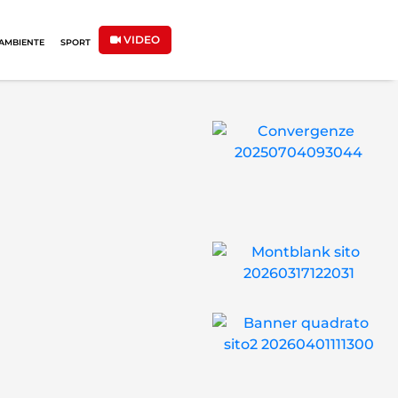
VIDEO
AMBIENTE
SPORT