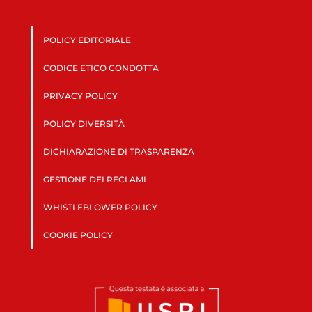
POLICY EDITORIALE
CODICE ETICO CONDOTTA
PRIVACY POLICY
POLICY DIVERSITÀ
DICHIARAZIONE DI TRASPARENZA
GESTIONE DEI RECLAMI
WHISTLEBLOWER POLICY
COOKIE POLICY