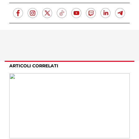
ARTICOLI CORRELATI