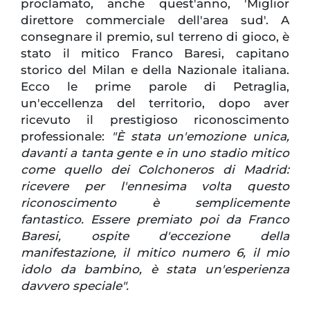
proclamato, anche quest'anno, 'Miglior
direttore commerciale dell'area sud'. A
consegnare il premio, sul terreno di gioco, è
stato il mitico Franco Baresi, capitano
storico del Milan e della Nazionale italiana.
Ecco le prime parole di Petraglia,
un'eccellenza del territorio, dopo aver
ricevuto il prestigioso riconoscimento
professionale:
"È stata un'emozione unica,
davanti a tanta gente e in uno stadio mitico
come quello dei Colchoneros di Madrid:
ricevere per l'ennesima volta questo
riconoscimento è semplicemente
fantastico. Essere premiato poi da Franco
Baresi, ospite d'eccezione della
manifestazione, il mitico numero 6, il mio
idolo da bambino, è stata un'esperienza
davvero speciale".