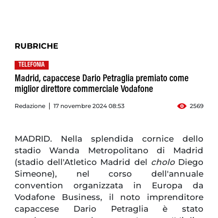
RUBRICHE
TELEFONIA
Madrid, capaccese Dario Petraglia premiato come
miglior direttore commerciale Vodafone
Redazione
17 novembre 2024 08:53
2569
MADRID. Nella splendida cornice dello
stadio Wanda Metropolitano di Madrid
(stadio dell'Atletico Madrid del
cholo
Diego
Simeone), nel corso dell'annuale
convention organizzata in Europa da
Vodafone Business, il noto imprenditore
capaccese Dario Petraglia è stato