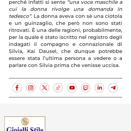
perché infatti si sente
“una voce maschile a
cui la donna rivolge una domanda in
tedesco”
. La donna aveva con sè una ciotola
e un guinzaglio, che però non sono stati
ritrovati. È una delle ragioni, probabilmente,
per la quale è stato iscritto nel registro degli
indagati il compagno e connazionale di
Silvia, Kai Dausel, che dunque potrebbe
essere stata l’ultima persona a vedere o a
parlare con Silvia prima che venisse uccisa.