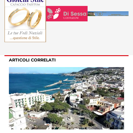
ARTICOLI CORRELATI