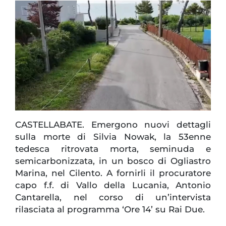
CASTELLABATE. Emergono nuovi dettagli
sulla morte di Silvia Nowak, la 53enne
tedesca ritrovata morta, seminuda e
semicarbonizzata, in un bosco di Ogliastro
Marina, nel Cilento. A fornirli il procuratore
capo f.f. di Vallo della Lucania, Antonio
Cantarella, nel corso di un’intervista
rilasciata al programma ‘Ore 14’ su Rai Due.