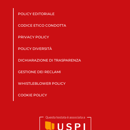
POLICY EDITORIALE
CODICE ETICO CONDOTTA
PRIVACY POLICY
POLICY DIVERSITÀ
DICHIARAZIONE DI TRASPARENZA
GESTIONE DEI RECLAMI
WHISTLEBLOWER POLICY
COOKIE POLICY