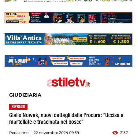
GIUDIZIARIA
RIPRESO
Giallo Nowak, nuovi dettagli dalla Procura: "Uccisa a
martellate e trascinata nel bosco"
Redazione
22 novembre 2024 09:59
2157