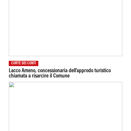
CORTE DEI CONTI
Lacco Ameno, concessionaria dell'approdo turistico
chiamata a risarcire il Comune