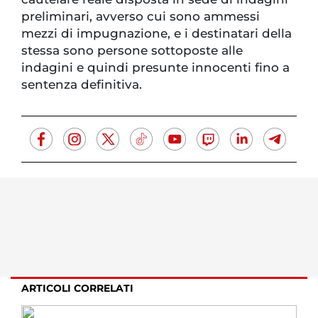
preliminari, avverso cui sono ammessi
mezzi di impugnazione, e i destinatari della
stessa sono persone sottoposte alle
indagini e quindi presunte innocenti fino a
sentenza definitiva.
ARTICOLI CORRELATI