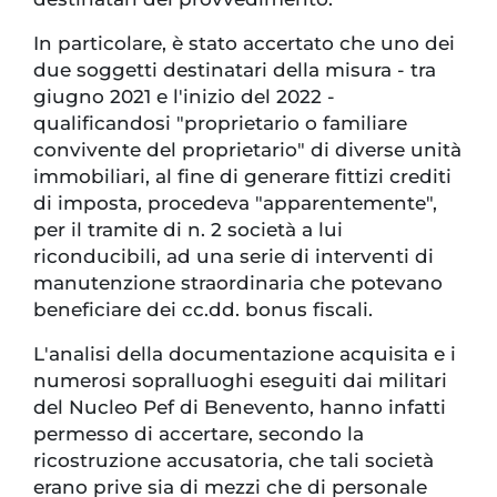
In particolare, è stato accertato che uno dei
due soggetti destinatari della misura - tra
giugno 2021 e l'inizio del 2022 -
qualificandosi "proprietario o familiare
convivente del proprietario" di diverse unità
immobiliari, al fine di generare fittizi crediti
di imposta, procedeva "apparentemente",
per il tramite di n. 2 società a lui
riconducibili, ad una serie di interventi di
manutenzione straordinaria che potevano
beneficiare dei cc.dd. bonus fiscali.
L'analisi della documentazione acquisita e i
numerosi sopralluoghi eseguiti dai militari
del Nucleo Pef di Benevento, hanno infatti
permesso di accertare, secondo la
ricostruzione accusatoria, che tali società
erano prive sia di mezzi che di personale