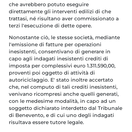
che avrebbero potuto eseguire
direttamente gli interventi edilizi di che
trattasi, né risultano aver commissionato a
terzi l'esecuzione di dette opere.
Nonostante ciò, le stesse società, mediante
l'emissione di fatture per operazioni
inesistenti, consentivano di generare in
capo agli indagati inesistenti crediti di
imposta per complessivi euro 1.311.590,00,
proventi poi oggetto di attività di
autoriciclaggio. E' stato inoltre accertato
che, nel computo di tali crediti inesistenti,
venivano ricompresi anche quelli generati,
con le medesime modalità, in capo ad un
soggetto dichiarato interdetto dal Tribunale
di Benevento, e di cui uno degli indagati
risultava essere tutore legale.