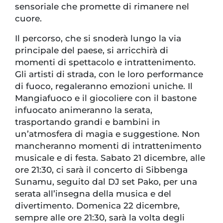
sensoriale che promette di rimanere nel
cuore.
Il percorso, che si snoderà lungo la via
principale del paese, si arricchirà di
momenti di spettacolo e intrattenimento.
Gli artisti di strada, con le loro performance
di fuoco, regaleranno emozioni uniche. Il
Mangiafuoco e il giocoliere con il bastone
infuocato animeranno la serata,
trasportando grandi e bambini in
un’atmosfera di magia e suggestione. Non
mancheranno momenti di intrattenimento
musicale e di festa. Sabato 21 dicembre, alle
ore 21:30, ci sarà il concerto di Sibbenga
Sunamu, seguito dal DJ set Pako, per una
serata all’insegna della musica e del
divertimento. Domenica 22 dicembre,
sempre alle ore 21:30, sarà la volta degli