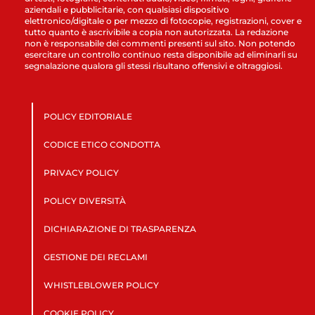
aziendali e pubblicitarie, con qualsiasi dispositivo
elettronico/digitale o per mezzo di fotocopie, registrazioni, cover e
tutto quanto è ascrivibile a copia non autorizzata. La redazione
non è responsabile dei commenti presenti sul sito. Non potendo
esercitare un controllo continuo resta disponibile ad eliminarli su
segnalazione qualora gli stessi risultano offensivi e oltraggiosi.
POLICY EDITORIALE
CODICE ETICO CONDOTTA
PRIVACY POLICY
POLICY DIVERSITÀ
DICHIARAZIONE DI TRASPARENZA
GESTIONE DEI RECLAMI
WHISTLEBLOWER POLICY
COOKIE POLICY