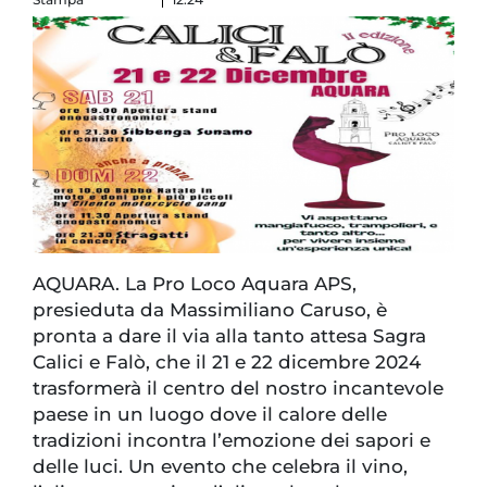
AQUARA. La Pro Loco Aquara APS,
presieduta da Massimiliano Caruso, è
pronta a dare il via alla tanto attesa Sagra
Calici e Falò, che il 21 e 22 dicembre 2024
trasformerà il centro del nostro incantevole
paese in un luogo dove il calore delle
tradizioni incontra l’emozione dei sapori e
delle luci. Un evento che celebra il vino,