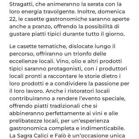
Stragatti, che animeranno la serata con la
loro energia travolgente. Inoltre, domenica
22, le casette gastronomiche saranno aperte
anche a pranzo, offrendo la possibilità di
gustare piatti tipici durante tutto il giorno.
Le casette tematiche, dislocate lungo il
percorso, offriranno un trionfo delle
eccellenze locali. Vino, olio e altri prodotti
tipici saranno protagonisti, con i produttori
locali pronti a raccontare le storie dietro i
loro prodotti e a condividere la passione per
il loro lavoro. Anche i ristoratori locali
contribuiranno a rendere l’evento speciale,
offrendo piatti tradizionali che si
abbineranno perfettamente ai vini e alle
prelibatezze locali, per un’esperienza
gastronomica completa e indimenticabile.
La Sagra Calici e Falò è un’occasione unica