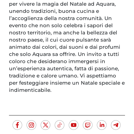
per vivere la magia del Natale ad Aquara,
unendo tradizioni, buona cucina e
l’accoglienza della nostra comunità. Un
evento che non solo celebra i sapori del
nostro territorio, ma anche la bellezza del
nostro paese, il cui cuore pulsante sarà
animato dai colori, dai suoni e dai profumi
che solo Aquara sa offrire. Un invito a tutti
coloro che desiderano immergersi in
un’esperienza autentica, fatta di passione,
tradizione e calore umano. Vi aspettiamo
per festeggiare insieme un Natale speciale e
indimenticabile.