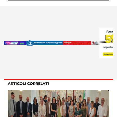
ARTICOLI CORRELATI