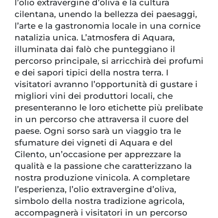
l’olio extravergine d’oliva e la cultura
cilentana, unendo la bellezza dei paesaggi,
l’arte e la gastronomia locale in una cornice
natalizia unica. L’atmosfera di Aquara,
illuminata dai falò che punteggiano il
percorso principale, si arricchirà dei profumi
e dei sapori tipici della nostra terra. I
visitatori avranno l’opportunità di gustare i
migliori vini dei produttori locali, che
presenteranno le loro etichette più prelibate
in un percorso che attraversa il cuore del
paese. Ogni sorso sarà un viaggio tra le
sfumature dei vigneti di Aquara e del
Cilento, un’occasione per apprezzare la
qualità e la passione che caratterizzano la
nostra produzione vinicola. A completare
l’esperienza, l’olio extravergine d’oliva,
simbolo della nostra tradizione agricola,
accompagnerà i visitatori in un percorso