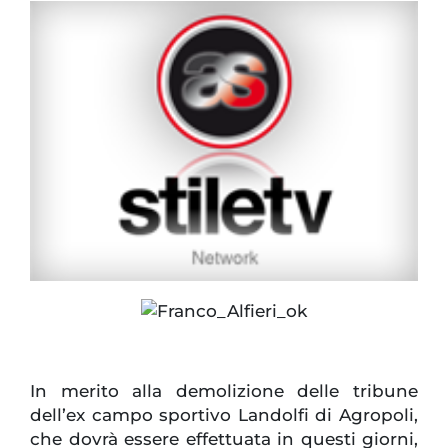
In merito alla demolizione delle tribune
dell’ex campo sportivo Landolfi di Agropoli,
che dovrà essere effettuata in questi giorni,