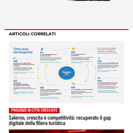
ARTICOLI CORRELATI
PRESENZE IN CITTÀ CRESCIUTE
Salerno, crescita e competitività: recuperato il gap
digitale della filiera turistica