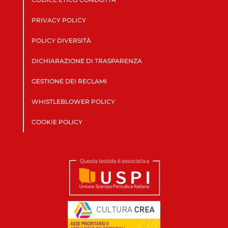
PRIVACY POLICY
POLICY DIVERSITÀ
DICHIARAZIONE DI TRASPARENZA
GESTIONE DEI RECLAMI
WHISTLEBLOWER POLICY
COOKIE POLICY