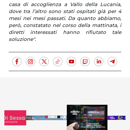
casa di accoglienza a Vallo della Lucania,
dove tra l’altro sono stati ospitati già per 4
mesi nei mesi passati. Da quanto abbiamo,
però, constatato nel corso della mattinata, i
diretti interessati hanno rifiutato tale
soluzione".