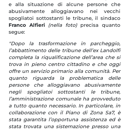
e alla situazione di alcune persone che
abusivamente alloggiavano nei vecchi
spogliatoi sottostanti le tribune, il sindaco
Franco Alfieri
(nella foto)
precisa quanto
segue:
"Dopo la trasformazione in parcheggio,
l’abbattimento delle tribune dell’ex Landolfi
completa la riqualificazione dell’area che si
trova in pieno centro cittadino e che oggi
offre un servizio primario alla comunità. Per
quanto riguarda la problematica delle
persone che alloggiavano abusivamente
negli spogliatoi sottostanti le tribune,
l’amministrazione comunale ha provveduto
a tutto quanto necessario. In particolare, in
collaborazione con il Piano di Zona Sa7, è
stata garantita l’opportuna assistenza ed è
stata trovata una sistemazione presso una