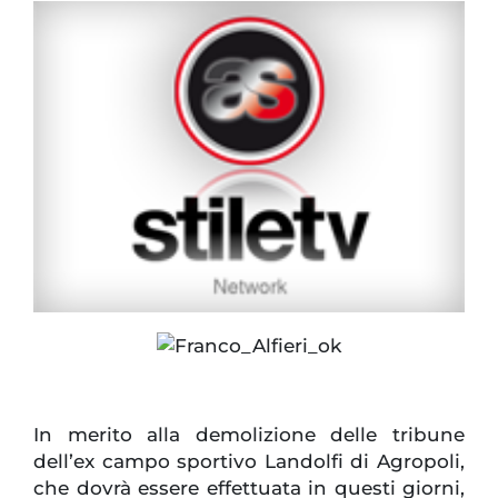
In merito alla demolizione delle tribune
dell’ex campo sportivo Landolfi di Agropoli,
che dovrà essere effettuata in questi giorni,