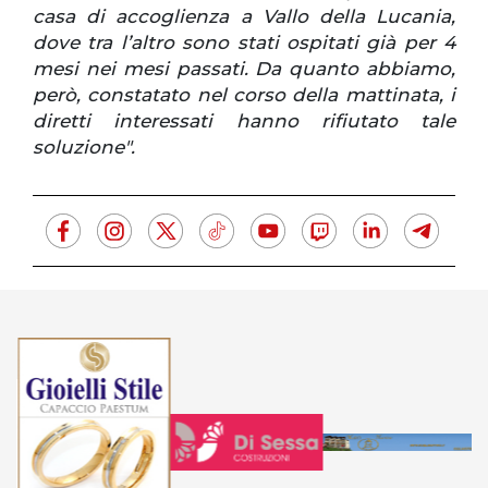
casa di accoglienza a Vallo della Lucania,
dove tra l’altro sono stati ospitati già per 4
mesi nei mesi passati. Da quanto abbiamo,
però, constatato nel corso della mattinata, i
diretti interessati hanno rifiutato tale
soluzione".