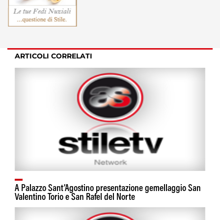
ARTICOLI CORRELATI
A Palazzo Sant’Agostino presentazione gemellaggio San
Valentino Torio e San Rafel del Norte