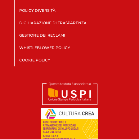
POLICY DIVERSITÀ
DICHIARAZIONE DI TRASPARENZA
GESTIONE DEI RECLAMI
WHISTLEBLOWER POLICY
COOKIE POLICY