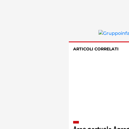
ARTICOLI CORRELATI