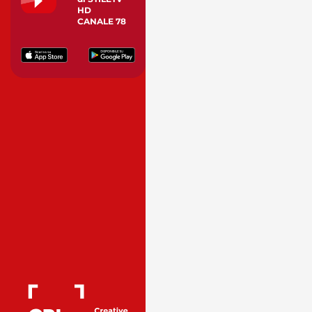
HD
CANALE 78