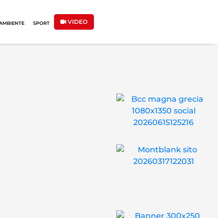
VIDEO
AMBIENTE
SPORT