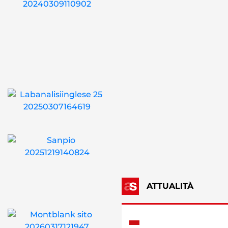
ATTUALITÀ