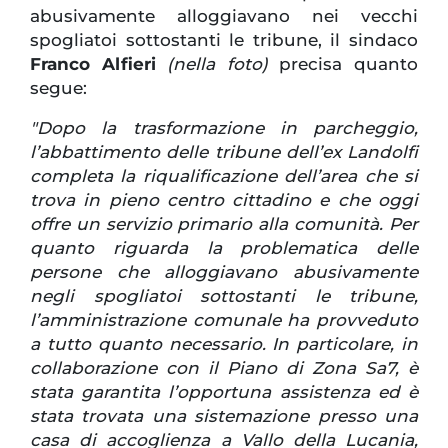
abusivamente alloggiavano nei vecchi
spogliatoi sottostanti le tribune, il sindaco
Franco Alfieri
(nella foto)
precisa quanto
segue:
"Dopo la trasformazione in parcheggio,
l’abbattimento delle tribune dell’ex Landolfi
completa la riqualificazione dell’area che si
trova in pieno centro cittadino e che oggi
offre un servizio primario alla comunità. Per
quanto riguarda la problematica delle
persone che alloggiavano abusivamente
negli spogliatoi sottostanti le tribune,
l’amministrazione comunale ha provveduto
a tutto quanto necessario. In particolare, in
collaborazione con il Piano di Zona Sa7, è
stata garantita l’opportuna assistenza ed è
stata trovata una sistemazione presso una
casa di accoglienza a Vallo della Lucania,