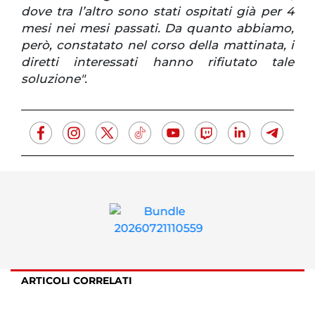
dove tra l’altro sono stati ospitati già per 4
mesi nei mesi passati. Da quanto abbiamo,
però, constatato nel corso della mattinata, i
diretti interessati hanno rifiutato tale
soluzione".
ARTICOLI CORRELATI