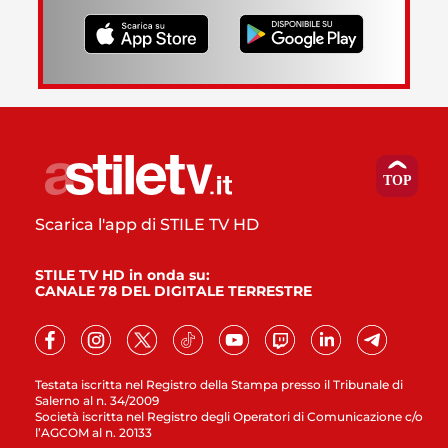
Scarica l'app di STILE TV HD
STILE TV HD in onda su:
CANALE 78 DEL DIGITALE TERRESTRE
Testata iscritta nel Registro della Stampa presso il Tribunale di
Salerno al n. 34/2009
Società iscritta nel Registro degli Operatori di Comunicazione c/o
l’AGCOM al n. 20133