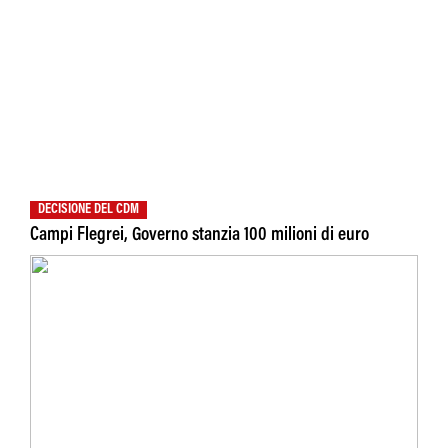
DECISIONE DEL CDM
Campi Flegrei, Governo stanzia 100 milioni di euro