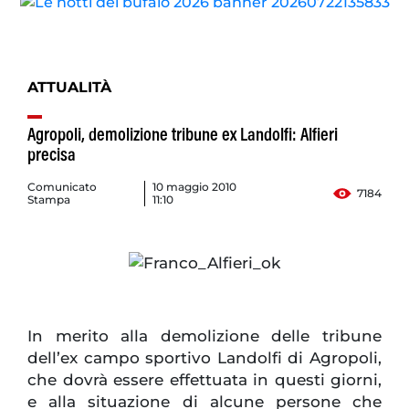
ATTUALITÀ
Agropoli, demolizione tribune ex Landolfi: Alfieri
precisa
Comunicato
10 maggio 2010
7184
Stampa
11:10
In merito alla demolizione delle tribune
dell’ex campo sportivo Landolfi di Agropoli,
che dovrà essere effettuata in questi giorni,
e alla situazione di alcune persone che