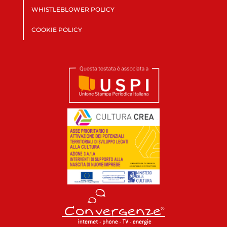
WHISTLEBLOWER POLICY
COOKIE POLICY