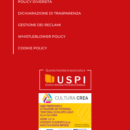
POLICY DIVERSITÀ
DICHIARAZIONE DI TRASPARENZA
GESTIONE DEI RECLAMI
WHISTLEBLOWER POLICY
COOKIE POLICY