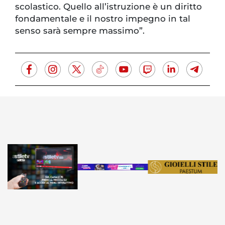
scolastico. Quello all’istruzione è un diritto
fondamentale e il nostro impegno in tal
senso sarà sempre massimo”.