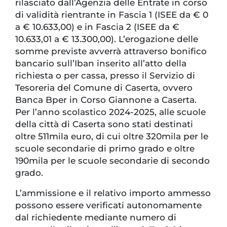
rilasciato dall’Agenzia delle Entrate in corso
di validità rientrante in Fascia 1 (ISEE da € 0
a € 10.633,00) e in Fascia 2 (ISEE da €
10.633,01 a € 13.300,00). L’erogazione delle
somme previste avverrà attraverso bonifico
bancario sull’Iban inserito all’atto della
richiesta o per cassa, presso il Servizio di
Tesoreria del Comune di Caserta, ovvero
Banca Bper in Corso Giannone a Caserta.
Per l’anno scolastico 2024-2025, alle scuole
della città di Caserta sono stati destinati
oltre 511mila euro, di cui oltre 320mila per le
scuole secondarie di primo grado e oltre
190mila per le scuole secondarie di secondo
grado.
L’ammissione e il relativo importo ammesso
possono essere verificati autonomamente
dal richiedente mediante numero di