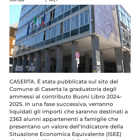
CASERTA. È stata pubblicata sul sito del
Comune di Caserta la graduatoria degli
ammessi al contributo Buoni Libro 2024-
2025. In una fase successiva, verranno
liquidati gli importi che saranno destinati a
2363 alunni appartenenti a famiglie che
presentano un valore dell’Indicatore della
Situazione Economica Equivalente (ISEE)