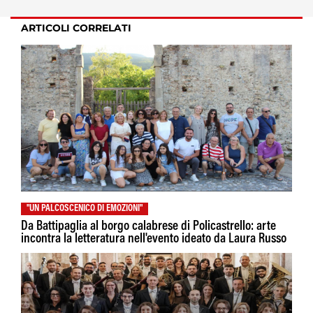
ARTICOLI CORRELATI
"UN PALCOSCENICO DI EMOZIONI"
Da Battipaglia al borgo calabrese di Policastrello: arte
incontra la letteratura nell'evento ideato da Laura Russo