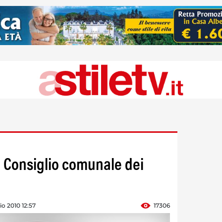
 Consiglio comunale dei
o 2010 12:57
17306