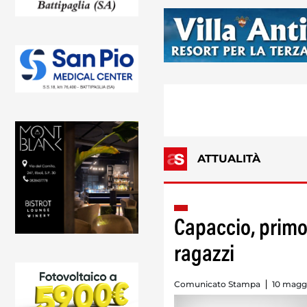
ATTUALITÀ
Capaccio, primo
ragazzi
Comunicato Stampa
10 maggi