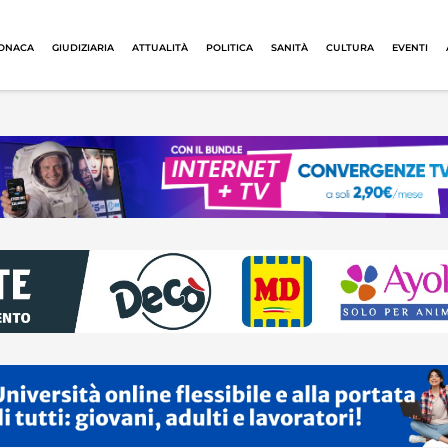
ONACA
GIUDIZIARIA
ATTUALITÀ
POLITICA
SANITÀ
CULTURA
EVENTI