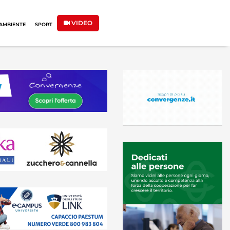
VIDEO
AMBIENTE
SPORT